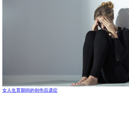
女人生育期间的创伤后遗症