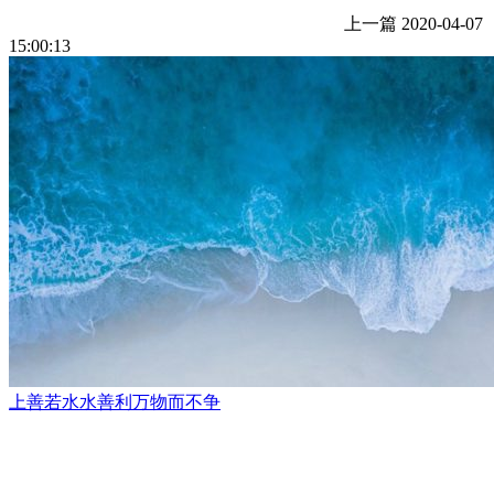
上一篇
2020-04-07
15:00:13
上善若水水善利万物而不争