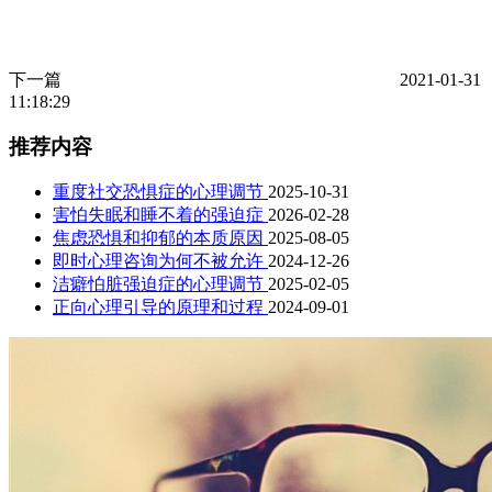
下一篇
2021-01-31
11:18:29
推荐内容
重度社交恐惧症的心理调节
2025-10-31
害怕失眠和睡不着的强迫症
2026-02-28
焦虑恐惧和抑郁的本质原因
2025-08-05
即时心理咨询为何不被允许
2024-12-26
洁癖怕脏强迫症的心理调节
2025-02-05
正向心理引导的原理和过程
2024-09-01