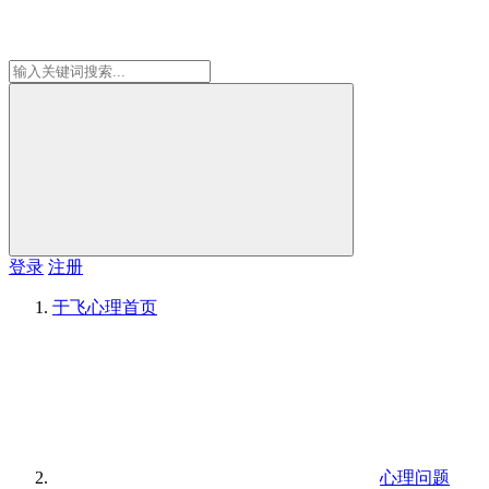
登录
注册
于飞心理
首页
心理问题