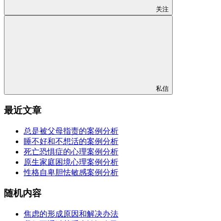
关注
私信
最近文章
总是被父母指责的案例分析
睡不好和不想活的案例分析
死亡恐惧症的心理案例分析
原生家庭困境心理案例分析
性格自卑胆怯敏感案例分析
随机内容
焦虑的形成原因和解决办法