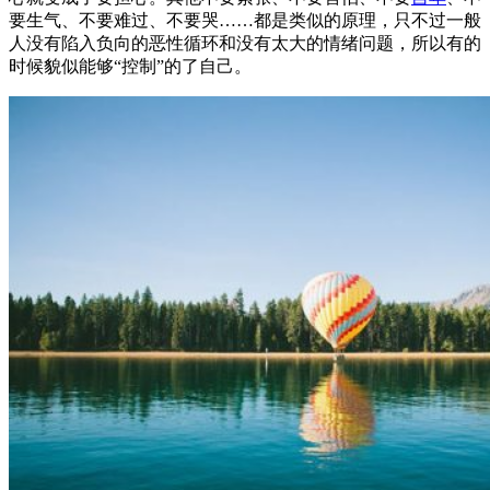
要生气、不要难过、不要哭……都是类似的原理，只不过一般
人没有陷入负向的恶性循环和没有太大的情绪问题，所以有的
时候貌似能够“控制”的了自己。