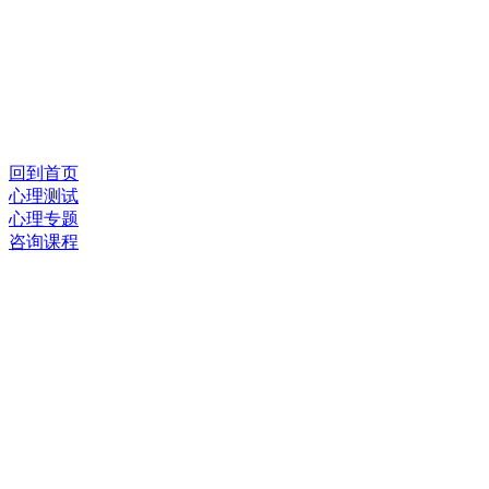
回到首页
心理测试
心理专题
咨询课程