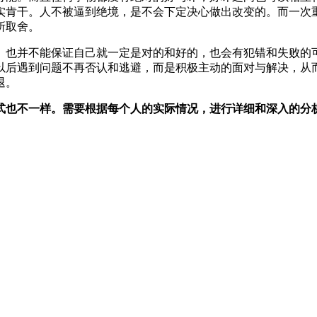
实肯干。人不被逼到绝境，是不会下定决心做出改变的。而一次
所取舍。
。也并不能保证自己就一定是对的和好的，也会有犯错和失败的
以后遇到问题不再否认和逃避，而是积极主动的面对与解决，从
退。
式也不一样。需要根据每个人的实际情况，进行详细和深入的分