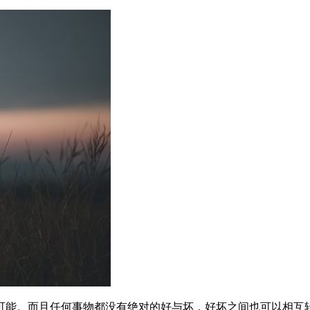
可能。而且任何事物都没有绝对的好与坏，好坏之间也可以相互