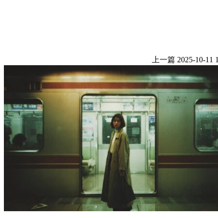
上一篇
2025-10-11 