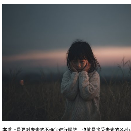
本质上是要对未来的不确定进行脱敏，也就是接受未来的各种