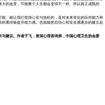
重大的改变，可能整个人生都会变得不一样。所以真正成熟的
可能。能让我们觉得心安与放松的，是对未来变化的应对能力和
而积累经验提升能力感。也就能把自信心和安全感逐步的建立起
析与建议。作者于飞，资深心理咨询师，中国心理卫生协会委