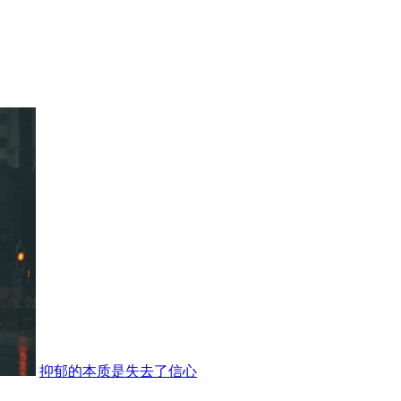
抑郁的本质是失去了信心