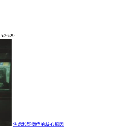
15:26:29
焦虑和疑病症的核心原因