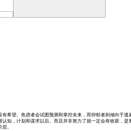
没有希望。焦虑者会试图预测和掌控未来，而抑郁者则倾向于逃
醒认知，计划和谋求以后。而且并非努力了就一定会有收获，是
阶层。