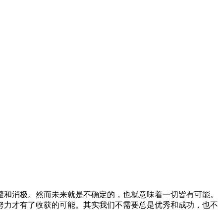
避和消极。然而未来就是不确定的，也就意味着一切皆有可能。
努力才有了收获的可能。其实我们不需要总是优秀和成功，也不