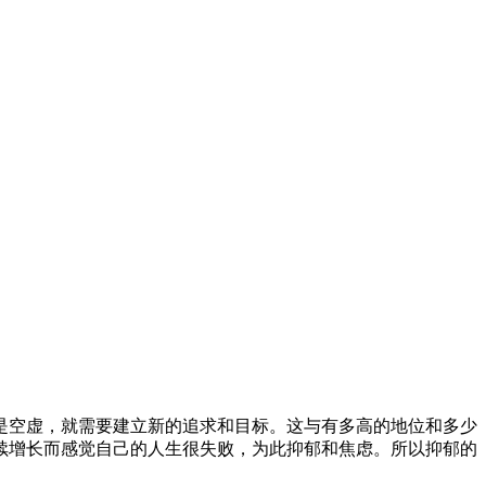
是空虚，就需要建立新的追求和目标。这与有多高的地位和多少
续增长而感觉自己的人生很失败，为此抑郁和焦虑。所以抑郁的