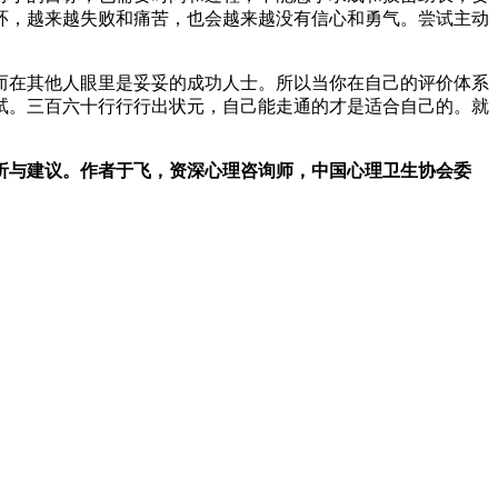
环，越来越失败和痛苦，也会越来越没有信心和勇气。尝试主动
而在其他人眼里是妥妥的成功人士。所以当你在自己的评价体系
试。三百六十行行行出状元，自己能走通的才是适合自己的。就
析与建议。作者于飞，资深心理咨询师，中国心理卫生协会委