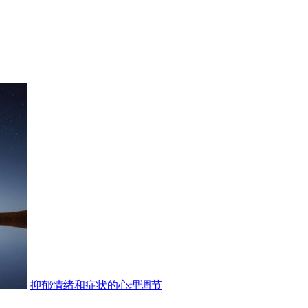
抑郁情绪和症状的心理调节