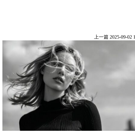
上一篇
2025-09-02 