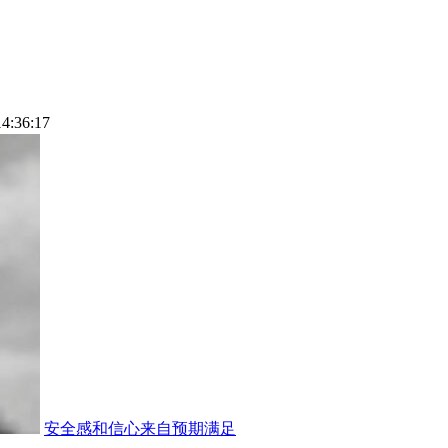
14:36:17
安全感和信心来自预期满足