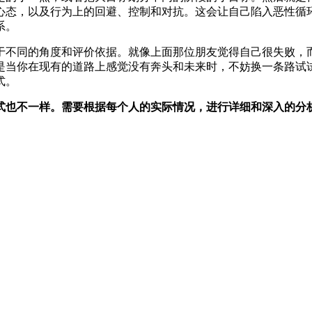
心态，以及行为上的回避、控制和对抗。这会让自己陷入恶性循
系。
于不同的角度和评价依据。就像上面那位朋友觉得自己很失败，
是当你在现有的道路上感觉没有奔头和未来时，不妨换一条路试
式。
式也不一样。需要根据每个人的实际情况，进行详细和深入的分