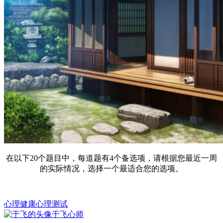
在以下20个题目中，每道题有4个备选项，请根据您最近一周
的实际情况，选择一个最适合您的选项。
心理健康
心理测试
于飞
心师