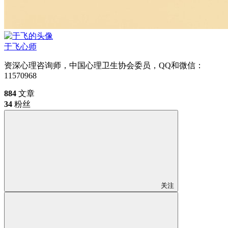
于飞
心师
资深心理咨询师，中国心理卫生协会委员，QQ和微信：
11570968
884
文章
34
粉丝
关注