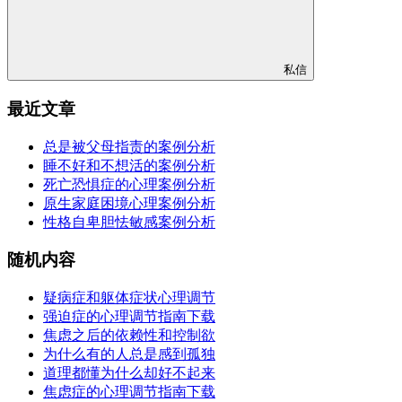
私信
最近文章
总是被父母指责的案例分析
睡不好和不想活的案例分析
死亡恐惧症的心理案例分析
原生家庭困境心理案例分析
性格自卑胆怯敏感案例分析
随机内容
疑病症和躯体症状心理调节
强迫症的心理调节指南下载
焦虑之后的依赖性和控制欲
为什么有的人总是感到孤独
道理都懂为什么却好不起来
焦虑症的心理调节指南下载