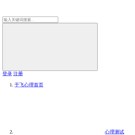
登录
注册
于飞心理
首页
心理测试