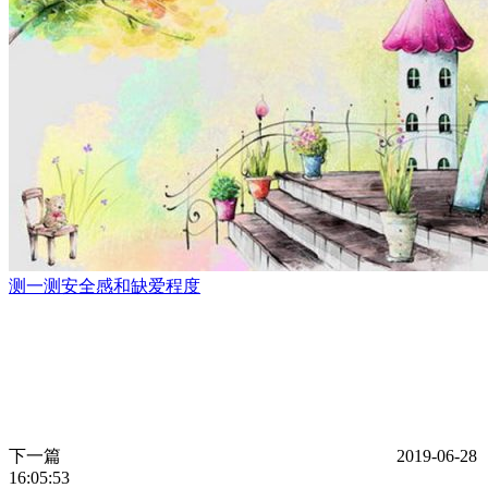
测一测安全感和缺爱程度
下一篇
2019-06-28
16:05:53