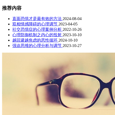
推荐内容
直面恐惧才是最有效的方法
2024-08-04
双相情感障碍的心理调节
2023-04-05
社交恐惧症的心理案例分析
2022-10-26
心理防御机制之内心的投射
2023-10-10
越回避越焦虑的恶性循环
2024-10-10
强迫思维的心理分析与调节
2023-10-27