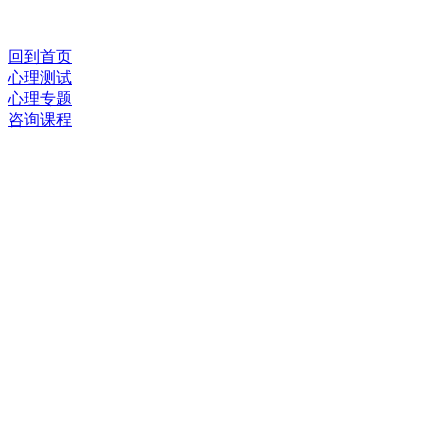
回到首页
心理测试
心理专题
咨询课程