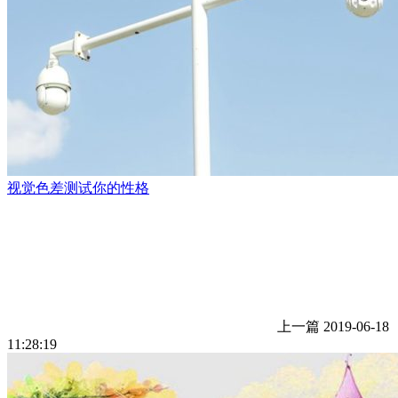
视觉色差测试你的性格
上一篇
2019-06-18
11:28:19