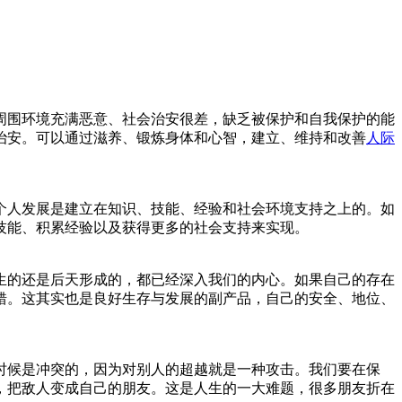
周围环境充满恶意、社会治安很差，缺乏被保护和自我保护的能
治安。可以通过滋养、锻炼身体和心智，建立、维持和改善
人际
个人发展是建立在知识、技能、经验和社会环境支持之上的。如
技能、积累经验以及获得更多的社会支持来实现。
生的还是后天形成的，都已经深入我们的内心。如果自己的存在
错。这其实也是良好生存与发展的副产品，自己的安全、地位、
时候是冲突的，因为对别人的超越就是一种攻击。我们要在保
，把敌人变成自己的朋友。这是人生的一大难题，很多朋友折在