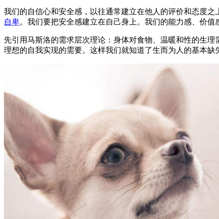
我们的自信心和安全感，以往通常建立在他人的评价和态度之
自卑
。我们要把安全感建立在自己身上。我们的能力感、价值
先引用马斯洛的需求层次理论：身体对食物、温暖和性的生理
理想的自我实现的需要。这样我们就知道了生而为人的基本缺