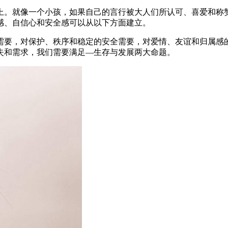
上。就像一个小孩，如果自己的言行被大人们所认可、喜爱和称
感、自信心和安全感可以从以下方面建立。
需要，对保护、秩序和稳定的安全需要，对爱情、友谊和归属感
失和需求，我们需要满足—生存与发展两大命题。