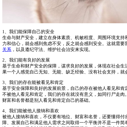
1、我们能保障自己的安全
生命与财产安全，建立在身体素质、机敏程度、周围环境支持
力和信心，就会感到焦虑不安，反之就会感到安全。这就需要
关系
，以及遵纪守法、维护社会治安来实现。
2、我们能有良好的发展
基于生命和财产安全的保障，谋求良好的发展，体现在社会生
果一个人感觉自己无知、无能、缺乏经验、没有社会支持，就
3、我们的存在能被看见和肯定
基于安全保障和良好的发展前景，自己的存在被他人看见和肯
不被他人看见和肯定，我们的存在就没有意义，如同行尸走肉
财富和名誉都是别人看见和肯定自己的基础。
4、我们能被他人接纳和喜欢
被他人接纳和喜欢，不仅要有地位、财富和名誉，还要懂得付
障、发展自己和满足他人需求之间取得一个平衡并不是一件简