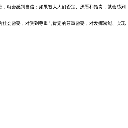
赞，就会感到自信；如果被大人们否定、厌恶和指责，就会感到
的社会需要，对受到尊重与肯定的尊重需要，对发挥潜能、实现