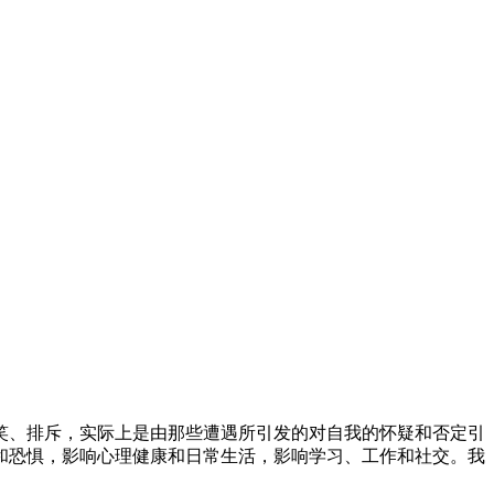
笑、排斥，实际上是由那些遭遇所引发的对自我的怀疑和否定引
和恐惧，影响心理健康和日常生活，影响学习、工作和社交。我