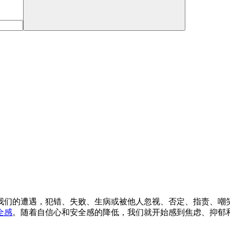
我们的遭遇，犯错、失败、生病或被他人忽视、否定、指责、嘲
全感
。随着自信心和安全感的降低，我们就开始感到焦虑、抑郁