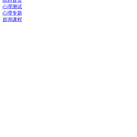
回到首页
心理测试
心理专题
咨询课程