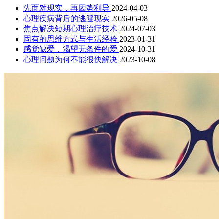
先面对现实，再因势利导
2024-04-03
心理疾病背后的逃避现实
2026-05-08
焦点解决短期心理治疗技术
2024-07-03
固有的思维方式与生活经验
2023-01-31
感觉缺爱，渴望无条件的爱
2024-10-31
心理问题为何不能很快解决
2023-10-08