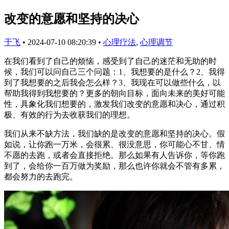
改变的意愿和坚持的决心
于飞
•
2024-07-10 08:20:39
•
心理疗法
,
心理调节
在我们看到了自己的烦恼，感受到了自己的迷茫和无助的时
候，我们可以问自己三个问题：1、我想要的是什么？2、我得
到了我想要的之后我会怎么样？3、我现在可以做些什么，以
帮助我得到我想要的？更多的朝向目标，面向未来的美好可能
性，具象化我们想要的，激发我们改变的意愿和决心，通过积
极、有效的行为去收获我们的理想。
我们从来不缺方法，我们缺的是改变的意愿和坚持的决心。假
如说，让你跑一万米，会很累、很没意思，你可能心不甘、情
不愿的去跑，或者会直接拒绝。那么如果有人告诉你，等你跑
到了，会给你一百万做为奖励，那么也许你就会不管有多累，
都会努力的去跑完。