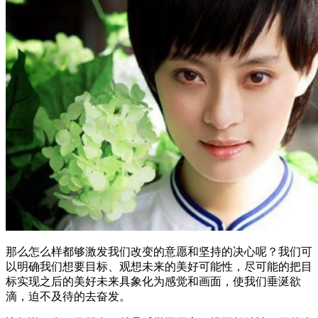
那么怎么样都够激发我们改变的意愿和坚持的决心呢？我们可
以明确我们想要目标、观想未来的美好可能性，尽可能的把目
标实现之后的美好未来具象化为感觉和画面，使我们垂涎欲
滴，迫不及待的去奋发。