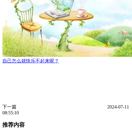
自己怎么就快乐不起来呢？
下一篇
2024-07-11
08:55:10
推荐内容