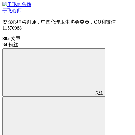
于飞
心师
资深心理咨询师，中国心理卫生协会委员，QQ和微信：
11570968
885
文章
34
粉丝
关注