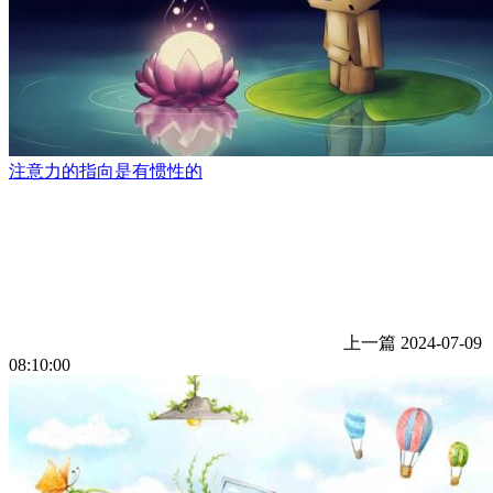
注意力的指向是有惯性的
上一篇
2024-07-09
08:10:00