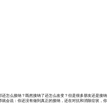
那还怎么接纳？既然接纳了还怎么改变？但是很多朋友还是接纳
师就会说：你还没有做到真正的接纳，还在对抗和消除症状，你