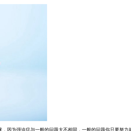
状，因为强迫症与一般的问题大不相同，一般的问题你只要努力