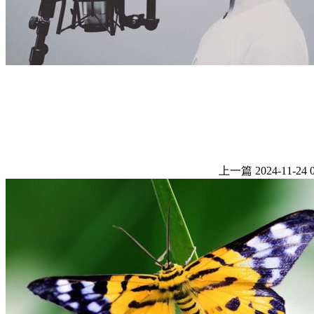
上一篇
2024-11-24 