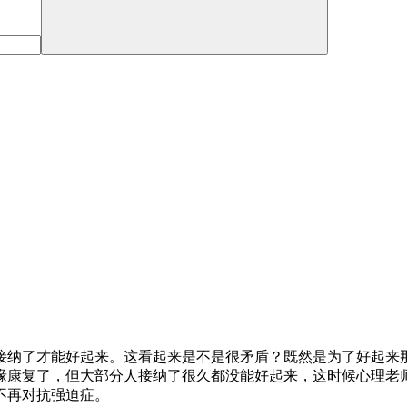
接纳了才能好起来。这看起来是不是很矛盾？既然是为了好起来
缘康复了，但大部分人接纳了很久都没能好起来，这时候心理老
不再对抗强迫症。