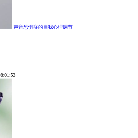
声音恐惧症的自我心理调节
08:01:53