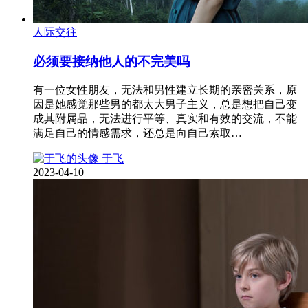
人际交往
必须要接纳他人的不完美吗
有一位女性朋友，无法和男性建立长期的亲密关系，原
因是她感觉那些男的都太大男子主义，总是想把自己变
成其附属品，无法进行平等、真实和有效的交流，不能
满足自己的情感需求，还总是向自己索取…
于飞
2023-04-10