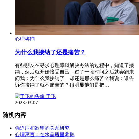
心理咨询
为什么我接纳了还是痛苦？
有些朋友在寻求心理障碍解决办法的过程中，知道了接
纳，然后就开始接受自己，过了一段时间之后就会跑来
问我：为什么我接纳了，却还是那么痛苦？我说：谁告
诉你接纳了就不痛苦的？很明显他们是把…
于飞
2023-03-07
随机内容
强迫症和欲望的关系研究
心理寓言：在水晶瓶里养鹅