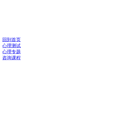
回到首页
心理测试
心理专题
咨询课程