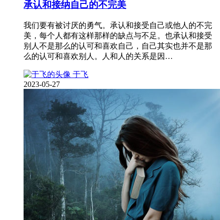
承认和接纳自己的不完美
我们要有被讨厌的勇气。承认和接受自己或他人的不完
美，每个人都有这样那样的缺点与不足。也承认和接受
别人不是那么的认可和喜欢自己，自己其实也并不是那
么的认可和喜欢别人。人和人的关系是因…
于飞
2023-05-27