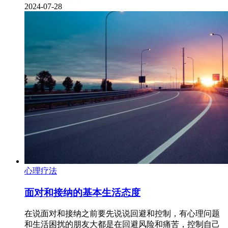
2024-07-28
心理疗法
面对和接纳的基本生活态度
在说面对和接纳之前要先说说回避和控制，有心理问题
和生活困扰的朋友大都是在回避风险和痛苦，控制自己