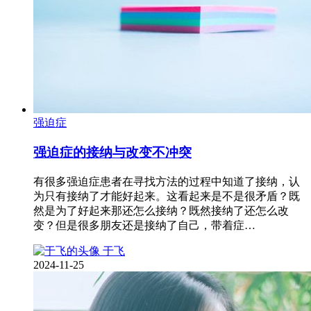
强迫症
强迫症的接纳与改变不冲突
有很多强迫症患者在寻找方法的过程中知道了接纳，认
为只有接纳了才能好起来。这看起来是不是很矛盾？既
然是为了好起来那还怎么接纳？既然接纳了还怎么改
变？但是很多朋友还是接纳了自己，带着症…
于飞
2024-11-25