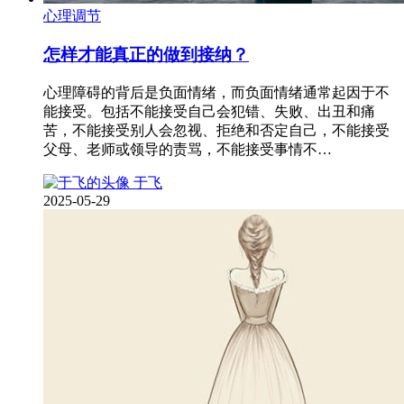
心理调节
怎样才能真正的做到接纳？
心理障碍的背后是负面情绪，而负面情绪通常起因于不
能接受。包括不能接受自己会犯错、失败、出丑和痛
苦，不能接受别人会忽视、拒绝和否定自己，不能接受
父母、老师或领导的责骂，不能接受事情不…
于飞
2025-05-29