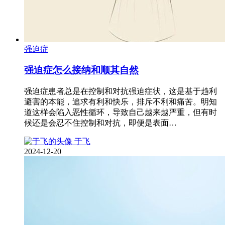
强迫症
强迫症怎么接纳和顺其自然
强迫症患者总是在控制和对抗强迫症状，这是基于趋利
避害的本能，追求有利和快乐，排斥不利和痛苦。明知
道这样会陷入恶性循环，导致自己越来越严重，但有时
候还是会忍不住控制和对抗，即便是表面…
于飞
2024-12-20