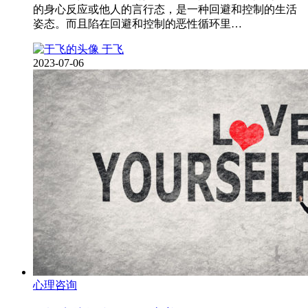
的身心反应或他人的言行态，是一种回避和控制的生活
姿态。而且陷在回避和控制的恶性循环里…
于飞
2023-07-06
心理咨询