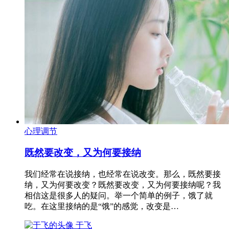
心理调节
既然要改变，又为何要接纳
我们经常在说接纳，也经常在说改变。那么，既然要接
纳，又为何要改变？既然要改变，又为何要接纳呢？我
相信这是很多人的疑问。举一个简单的例子，饿了就
吃。在这里接纳的是“饿”的感觉，改变是…
于飞