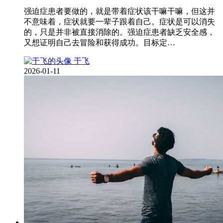
强迫症患者要做的，就是带着症状该干嘛干嘛，但这并
不意味着，症状就要一辈子跟着自己。症状是可以消失
的，只是并非被直接消除的。强迫症患者缺乏安全感，
又想证明自己去冒险和获得成功。目标定…
于飞
2026-01-11