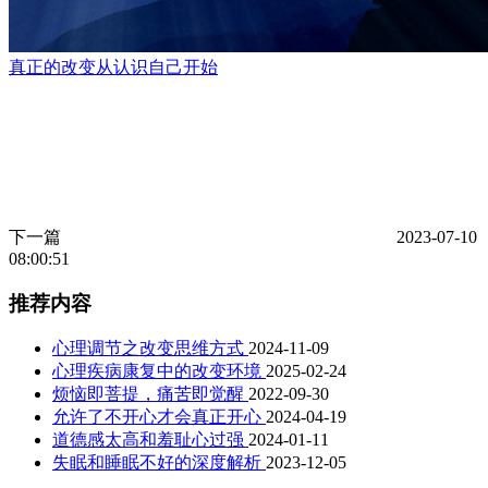
真正的改变从认识自己开始
下一篇
2023-07-10
08:00:51
推荐内容
心理调节之改变思维方式
2024-11-09
心理疾病康复中的改变环境
2025-02-24
烦恼即菩提，痛苦即觉醒
2022-09-30
允许了不开心才会真正开心
2024-04-19
道德感太高和羞耻心过强
2024-01-11
失眠和睡眠不好的深度解析
2023-12-05