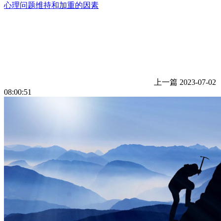
心理问题维持和加重的因素
上一篇
2023-07-02
08:00:51