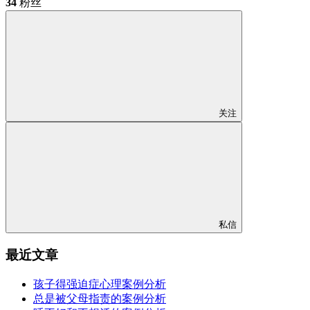
34
粉丝
关注
私信
最近文章
孩子得强迫症心理案例分析
总是被父母指责的案例分析