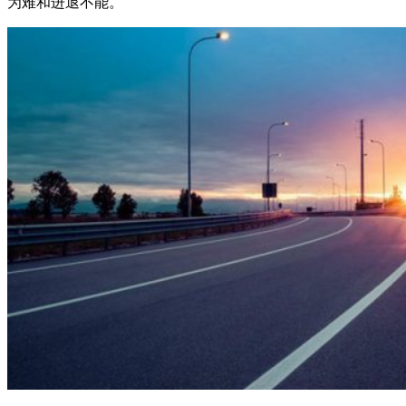
为难和进退不能。