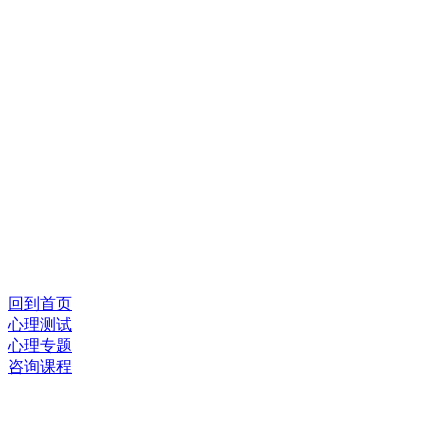
回到首页
心理测试
心理专题
咨询课程