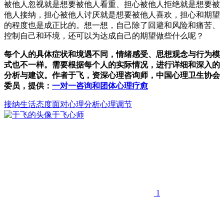
被他人忽视就是想要被他人看重、担心被他人拒绝就是想要被
他人接纳，担心被他人讨厌就是想要被他人喜欢，担心和期望
的程度也是成正比的。想一想，自己除了回避和风险和痛苦、
控制自己和环境，还可以为达成自己的期望做些什么呢？
每个人的具体症状和境遇不同，情绪感受、思想观念与行为模
式也不一样。需要根据每个人的实际情况，进行详细和深入的
分析与建议。作者于飞，资深心理咨询师，中国心理卫生协会
委员，提供：
一对一咨询和团体心理疗愈
接纳
生活态度
面对
心理分析心理调节
于飞
心师
1