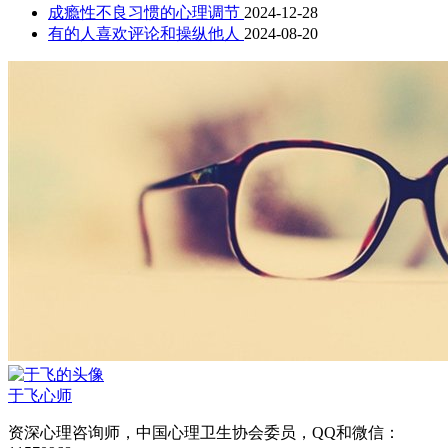
成瘾性不良习惯的心理调节
2024-12-28
有的人喜欢评论和操纵他人
2024-08-20
于飞
心师
资深心理咨询师，中国心理卫生协会委员，QQ和微信：