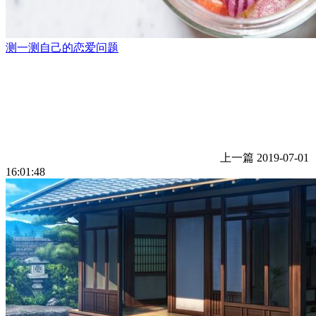
测一测自己的恋爱问题
上一篇
2019-07-01
16:01:48