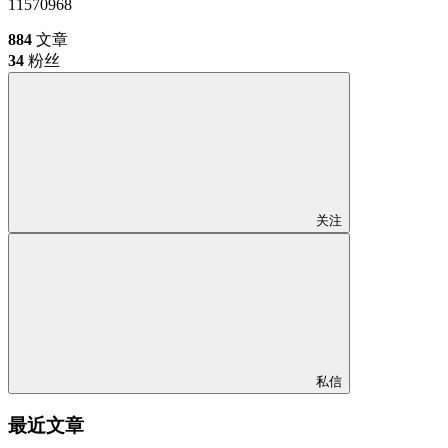
11570968
884
文章
34
粉丝
关注
私信
最近文章