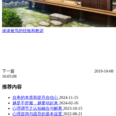
谈谈被骂的经验和教训
下一篇
2019-10-08
16:05:08
推荐内容
自卑的本质和提升自信心
2024-11-15
越是不舒服，越要动起来
2024-02-16
心理调节之认知融合与解离
2023-10-15
心理咨询与疏导的基本设置
2022-08-21