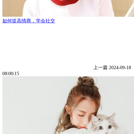
如何提高情商，学会社交
上一篇
2024-09-18
08:00:15