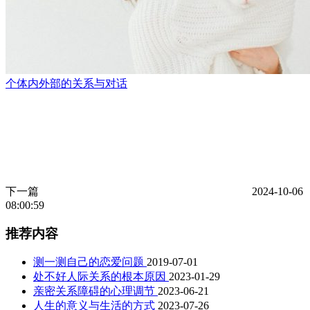
个体内外部的关系与对话
下一篇
2024-10-06
08:00:59
推荐内容
测一测自己的恋爱问题
2019-07-01
处不好人际关系的根本原因
2023-01-29
亲密关系障碍的心理调节
2023-06-21
人生的意义与生活的方式
2023-07-26