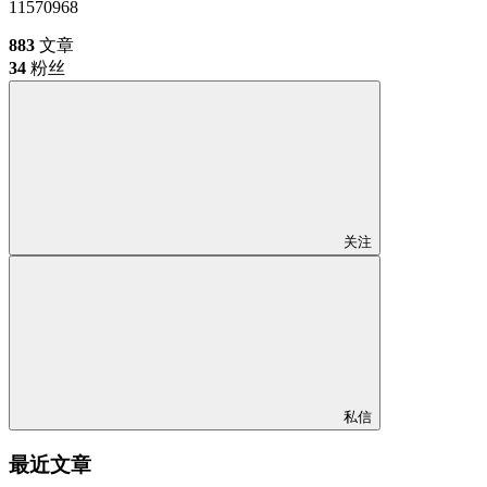
11570968
883
文章
34
粉丝
关注
私信
最近文章