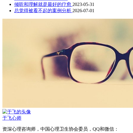
倾听和理解就是最好的疗愈
2023-05-31
总觉得被看不起的案例分析
2026-07-01
于飞
心师
资深心理咨询师，中国心理卫生协会委员，QQ和微信：