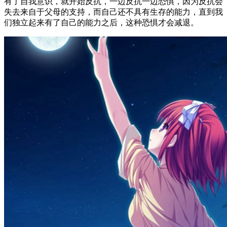
有了自我意识，就开始反抗，一边反抗一边恐惧，因为反抗会
失去来自于父母的支持，而自己还不具有生存的能力，直到我
们独立起来有了自己的能力之后，这种恐惧才会减退。