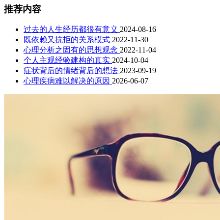
推荐内容
过去的人生经历都很有意义
2024-08-16
既依赖又抗拒的关系模式
2022-11-30
心理分析之固有的思想观念
2022-11-04
个人主观经验建构的真实
2024-10-04
症状背后的情绪背后的想法
2023-09-19
心理疾病难以解决的原因
2026-06-07