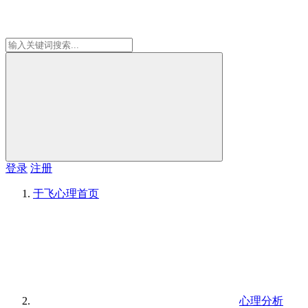
登录
注册
于飞心理
首页
心理分析