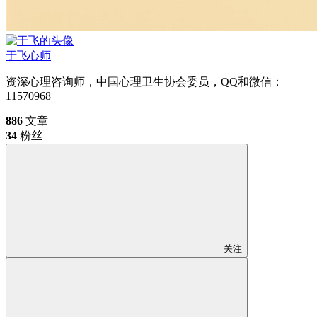
于飞
心师
资深心理咨询师，中国心理卫生协会委员，QQ和微信：
11570968
886
文章
34
粉丝
关注