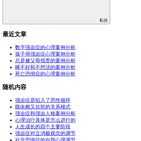
私信
最近文章
数字强迫症的心理案例分析
孩子得强迫症心理案例分析
总是被父母指责的案例分析
睡不好和不想活的案例分析
死亡恐惧症的心理案例分析
随机内容
强迫症是陷入了恶性循环
既依赖又抗拒的关系模式
强迫症和强迫人格案例分析
心理治疗具体是怎么进行的
人生成长的四个主要阶段
强迫症对立消极观念的调节
社交恐惧症的自我心理调节