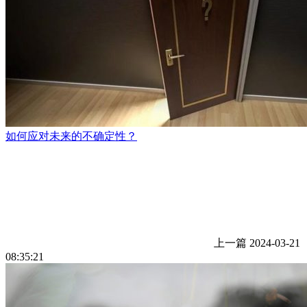
如何应对未来的不确定性？
上一篇
2024-03-21
08:35:21