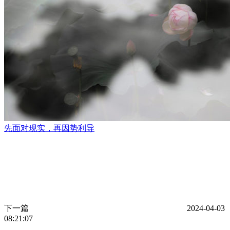
先面对现实，再因势利导
下一篇
2024-04-03
08:21:07