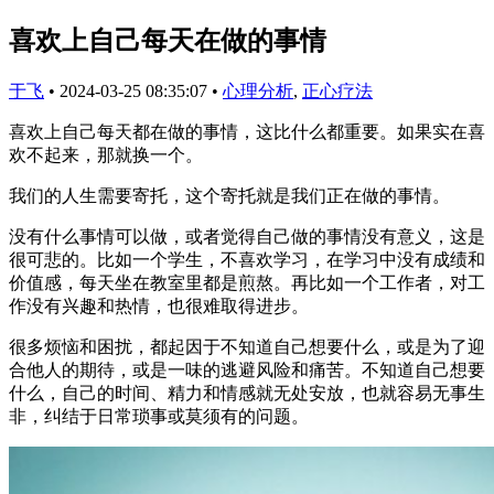
喜欢上自己每天在做的事情
于飞
•
2024-03-25 08:35:07
•
心理分析
,
正心疗法
喜欢上自己每天都在做的事情，这比什么都重要。如果实在喜
欢不起来，那就换一个。
我们的人生需要寄托，这个寄托就是我们正在做的事情。
没有什么事情可以做，或者觉得自己做的事情没有意义，这是
很可悲的。比如一个学生，不喜欢学习，在学习中没有成绩和
价值感，每天坐在教室里都是煎熬。再比如一个工作者，对工
作没有兴趣和热情，也很难取得进步。
很多烦恼和困扰，都起因于不知道自己想要什么，或是为了迎
合他人的期待，或是一味的逃避风险和痛苦。不知道自己想要
什么，自己的时间、精力和情感就无处安放，也就容易无事生
非，纠结于日常琐事或莫须有的问题。