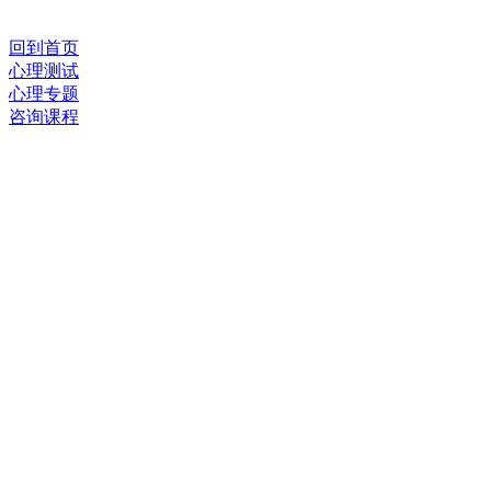
回到首页
心理测试
心理专题
咨询课程