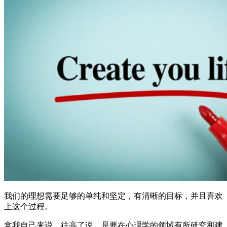
我们的理想需要足够的单纯和坚定，有清晰的目标，并且喜欢
上这个过程。
拿我自己来说，往高了说，是要在心理学的领域有所研究和建