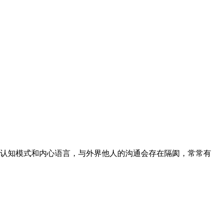
认知模式和内心语言，与外界他人的沟通会存在隔阂，常常有