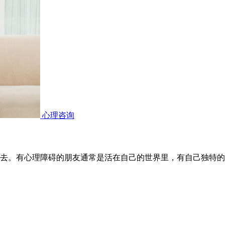
心理咨询
去。有心理障碍的朋友通常是活在自己的世界里，有自己独特的