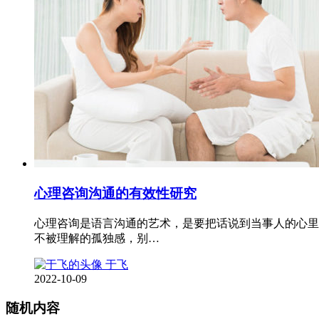
心理咨询沟通的有效性研究
心理咨询是语言沟通的艺术，是要把话说到当事人的心里
不被理解的孤独感，别…
于飞
2022-10-09
随机内容