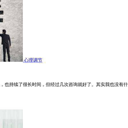
心理调节
，也持续了很长时间，但经过几次咨询就好了。其实我也没有什