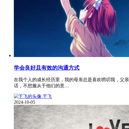
学会良好且有效的沟通方式
在我个人的成长经历里，我的母亲总是喜欢唠叨我，父亲
话，不想服从于他们的意…
于飞
2024-10-05