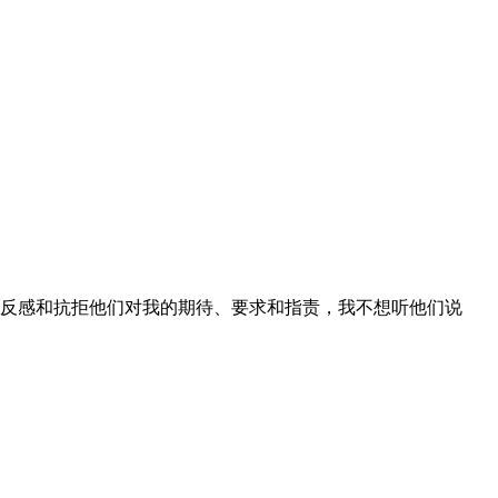
反感和抗拒他们对我的期待、要求和指责，我不想听他们说