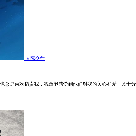
人际交往
也总是喜欢指责我，我既能感受到他们对我的关心和爱，又十分