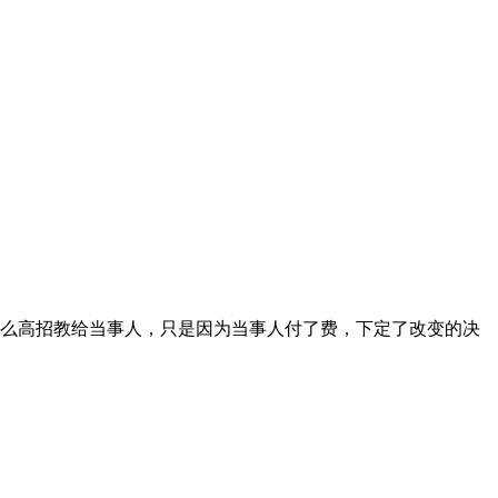
么高招教给当事人，只是因为当事人付了费，下定了改变的决