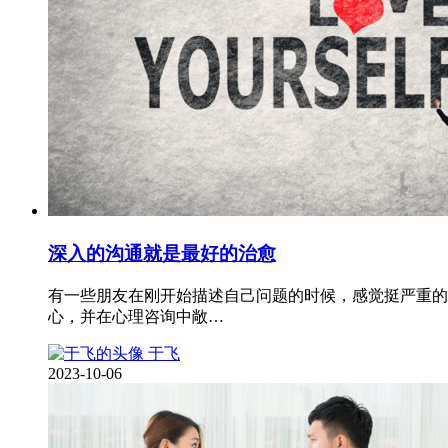
深入的沟通就是最好的治愈
有一些朋友在刚开始描述自己问题的时候，感觉挺严重的
心，并在心理咨询中敞…
于飞
2023-10-06