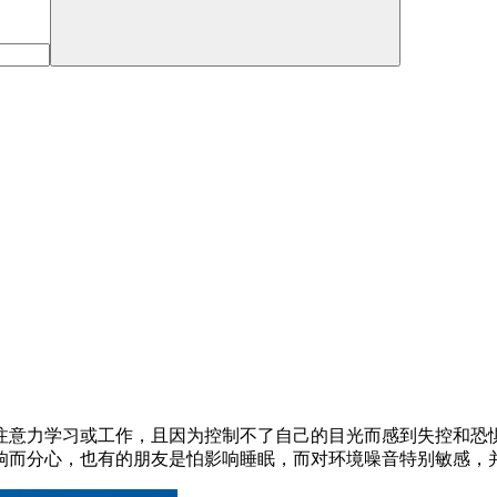
注意力学习或工作，且因为控制不了自己的目光而感到失控和恐
响而分心，也有的朋友是怕影响睡眠，而对环境噪音特别敏感，