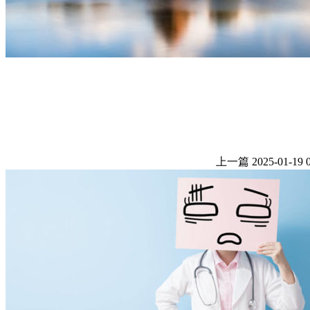
上一篇
2025-01-19 