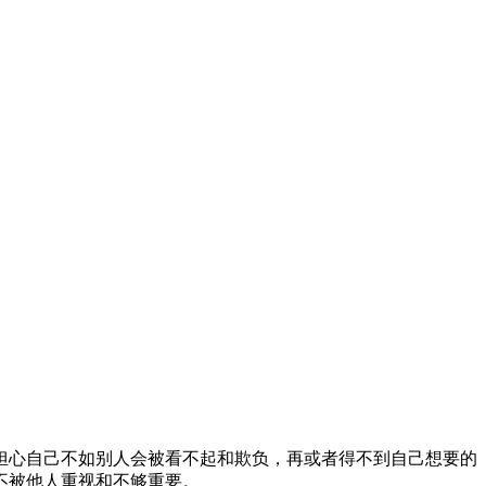
担心自己不如别人会被看不起和欺负，再或者得不到自己想要的
不被他人重视和不够重要。