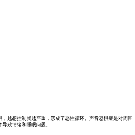
惧，越想控制就越严重，形成了恶性循环。声音恐惧症是对周围
并导致情绪和睡眠问题。