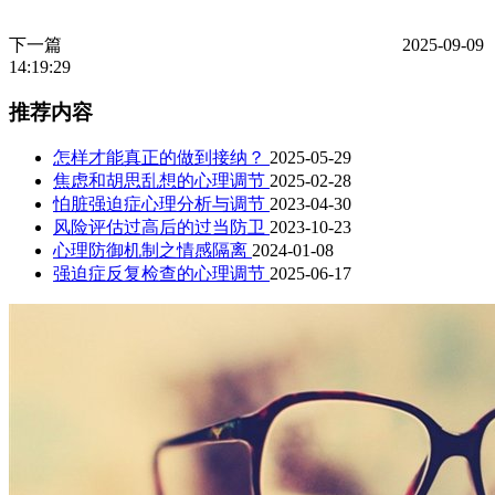
下一篇
2025-09-09
14:19:29
推荐内容
怎样才能真正的做到接纳？
2025-05-29
焦虑和胡思乱想的心理调节
2025-02-28
怕脏强迫症心理分析与调节
2023-04-30
风险评估过高后的过当防卫
2023-10-23
心理防御机制之情感隔离
2024-01-08
强迫症反复检查的心理调节
2025-06-17