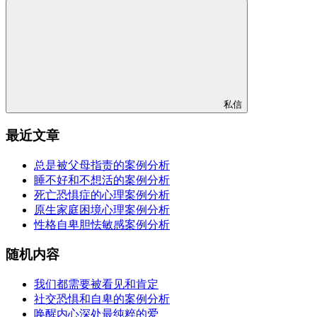
私信
最近文章
总是被父母指责的案例分析
睡不好和不想活的案例分析
死亡恐惧症的心理案例分析
原生家庭困境心理案例分析
性格自卑胆怯敏感案例分析
随机内容
我们都需要被看见和肯定
社交恐惧和自卑的案例分析
唤醒内心深处最纯粹的爱