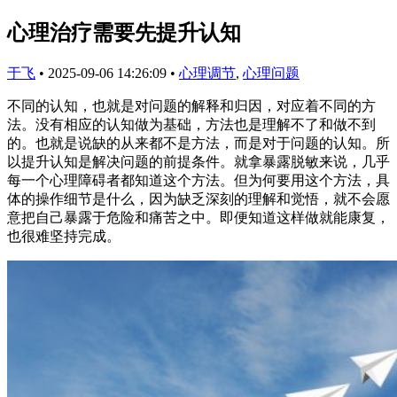
心理治疗需要先提升认知
于飞
•
2025-09-06 14:26:09
•
心理调节
,
心理问题
不同的认知，也就是对问题的解释和归因，对应着不同的方
法。没有相应的认知做为基础，方法也是理解不了和做不到
的。也就是说缺的从来都不是方法，而是对于问题的认知。所
以提升认知是解决问题的前提条件。就拿暴露脱敏来说，几乎
每一个心理障碍者都知道这个方法。但为何要用这个方法，具
体的操作细节是什么，因为缺乏深刻的理解和觉悟，就不会愿
意把自己暴露于危险和痛苦之中。即便知道这样做就能康复，
也很难坚持完成。