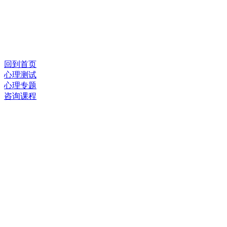
回到首页
心理测试
心理专题
咨询课程