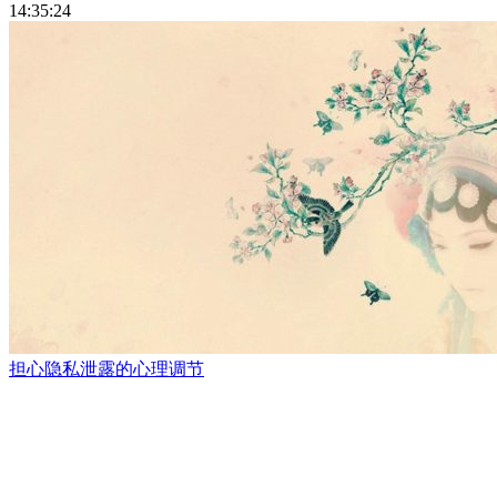
14:35:24
担心隐私泄露的心理调节