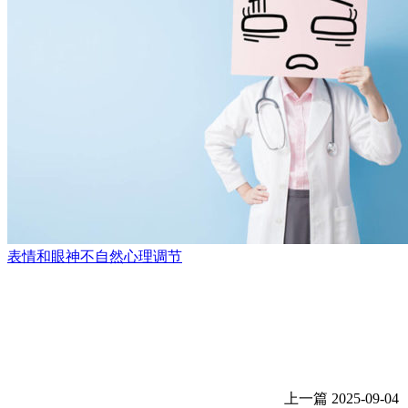
表情和眼神不自然心理调节
上一篇
2025-09-04