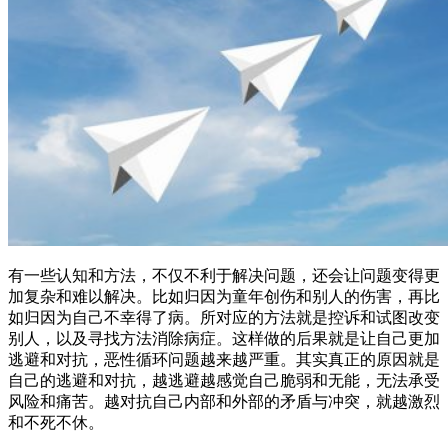
有一些认知和方法，不仅不利于解决问题，还会让问题变得更
加复杂和难以解决。比如归因为童年创伤和别人的伤害，再比
如归因为自己不幸得了病。所对应的方法就是控诉和试图改变
别人，以及寻找方法消除病症。这样做的后果就是让自己更加
逃避和对抗，恶性循环问题越来越严重。其实真正的原因就是
自己的逃避和对抗，越逃避越感觉自己脆弱和无能，无法承受
风险和痛苦。越对抗自己内部和外部的矛盾与冲突，就越激烈
和不死不休。