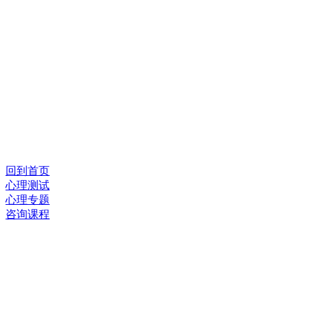
回到首页
心理测试
心理专题
咨询课程