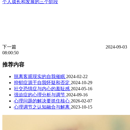
个人成长和发展的三个阶段
下一篇
2024-09-03
08:00:50
推荐内容
脱离客观现实的自我催眠
2024-02-22
抑郁症源于自我怀疑和否定
2024-10-29
社交恐惧症与内心的羞耻感
2024-05-16
强迫症的心理分析与调节
2024-09-16
心理问题的解决要抓住核心
2026-02-07
心理调节之认知融合与解离
2023-10-15