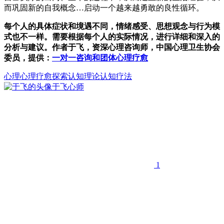
而巩固新的自我概念…启动一个越来越勇敢的良性循环。
每个人的具体症状和境遇不同，情绪感受、思想观念与行为模
式也不一样。需要根据每个人的实际情况，进行详细和深入的
分析与建议。作者于飞，资深心理咨询师，中国心理卫生协会
委员，提供：
一对一咨询和团体心理疗愈
心理
心理疗愈
探索
认知理论认知疗法
于飞
心师
1