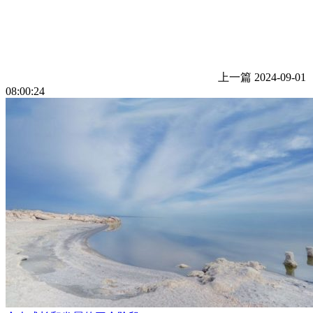
上一篇
2024-09-01
08:00:24