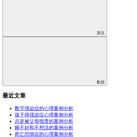
关注
私信
最近文章
数字强迫症的心理案例分析
孩子得强迫症心理案例分析
总是被父母指责的案例分析
睡不好和不想活的案例分析
死亡恐惧症的心理案例分析