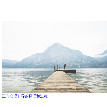
正向心理引导的原理和过程