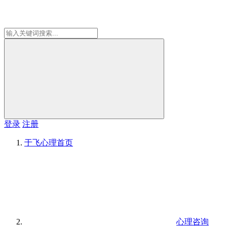
登录
注册
于飞心理
首页
心理咨询