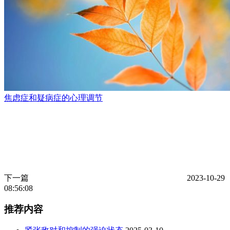
焦虑症和疑病症的心理调节
下一篇
2023-10-29
08:56:08
推荐内容