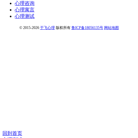
心理咨询
心理寓言
心理测试
© 2015-2026
于飞心理
版权所有
鲁ICP备18056135号
网站地图
回到首页