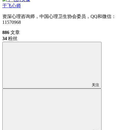
于飞
心师
资深心理咨询师，中国心理卫生协会委员，QQ和微信：
11570968
886
文章
34
粉丝
关注