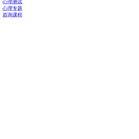
心理测试
心理专题
咨询课程