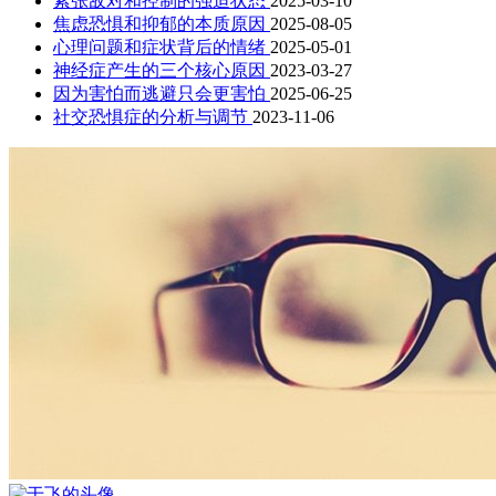
紧张敌对和控制的强迫状态
2025-03-10
焦虑恐惧和抑郁的本质原因
2025-08-05
心理问题和症状背后的情绪
2025-05-01
神经症产生的三个核心原因
2023-03-27
因为害怕而逃避只会更害怕
2025-06-25
社交恐惧症的分析与调节
2023-11-06