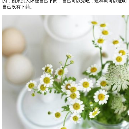
的，如果别人怀疑自己下药，自己可以先吃，这样就可以证明
自己没有下药。