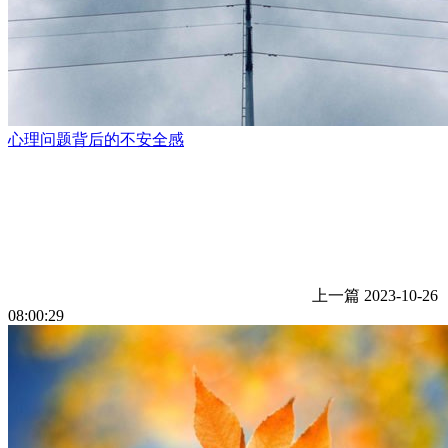
心理问题背后的不安全感
上一篇
2023-10-26
08:00:29