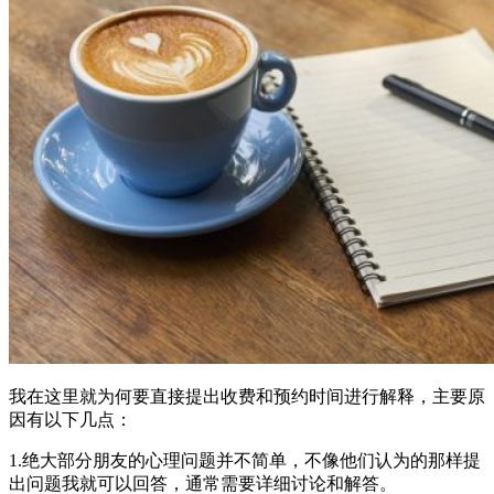
我在这里就为何要直接提出收费和预约时间进行解释，主要原
因有以下几点：
1.绝大部分朋友的心理问题并不简单，不像他们认为的那样提
出问题我就可以回答，通常需要详细讨论和解答。