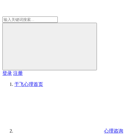
登录
注册
于飞心理
首页
心理咨询