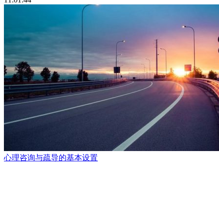
心理咨询与疏导的基本设置