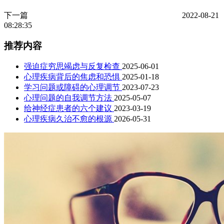
下一篇
2022-08-21
08:28:35
推荐内容
强迫症穷思竭虑与反复检查
2025-06-01
心理疾病背后的焦虑和恐惧
2025-01-18
学习问题或障碍的心理调节
2023-07-23
心理问题的自我调节方法
2025-05-07
给神经症患者的六个建议
2023-03-19
心理疾病久治不愈的根源
2026-05-31