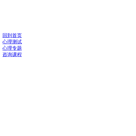
回到首页
心理测试
心理专题
咨询课程