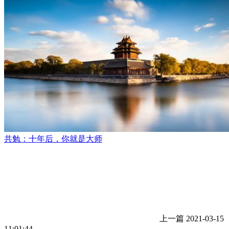
共勉：十年后，你就是大师
上一篇
2021-03-15
11:01:44