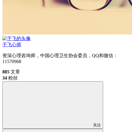
于飞
心师
资深心理咨询师，中国心理卫生协会委员，QQ和微信：
11570968
885
文章
34
粉丝
关注