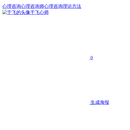
心理咨询
心理咨询师
心理咨询理论方法
于飞
心师
0
生成海报