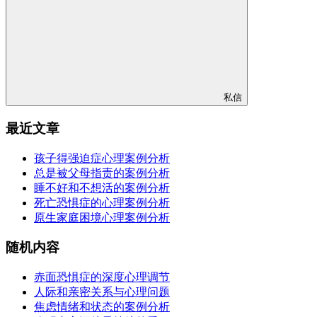
私信
最近文章
孩子得强迫症心理案例分析
总是被父母指责的案例分析
睡不好和不想活的案例分析
死亡恐惧症的心理案例分析
原生家庭困境心理案例分析
随机内容
赤面恐惧症的深度心理调节
人际和亲密关系与心理问题
焦虑情绪和状态的案例分析