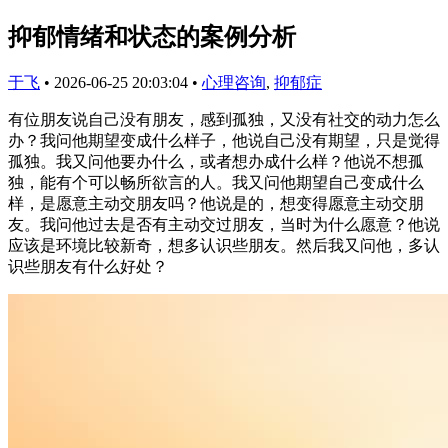
抑郁情绪和状态的案例分析
于飞
•
2026-06-25 20:03:04
•
心理咨询
,
抑郁症
有位朋友说自己没有朋友，感到孤独，又没有社交的动力怎么
办？我问他期望变成什么样子，他说自己没有期望，只是觉得
孤独。我又问他要办什么，或者想办成什么样？他说不想孤
独，能有个可以畅所欲言的人。我又问他期望自己变成什么
样，是愿意主动交朋友吗？他说是的，想变得愿意主动交朋
友。我问他过去是否有主动交过朋友，当时为什么愿意？他说
应该是环境比较新奇，想多认识些朋友。然后我又问他，多认
识些朋友有什么好处？