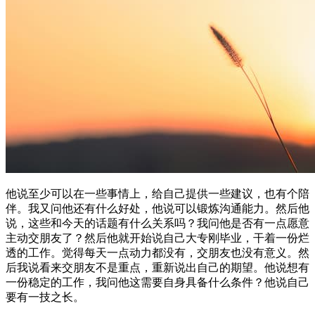
他说至少可以在一些事情上，给自己提供一些建议，也有个陪
伴。我又问他还有什么好处，他说可以锻炼沟通能力。然后他
说，这些和今天的话题有什么关系吗？我问他是否有一点愿意
主动交朋友了？然后他就开始说自己大专刚毕业，干着一份烂
透的工作。觉得每天一点动力都没有，交朋友也没有意义。然
后我说看来交朋友不是重点，重新说出自己的期望。他说想有
一份稳定的工作，我问他这需要自身具备什么条件？他说自己
要有一技之长。