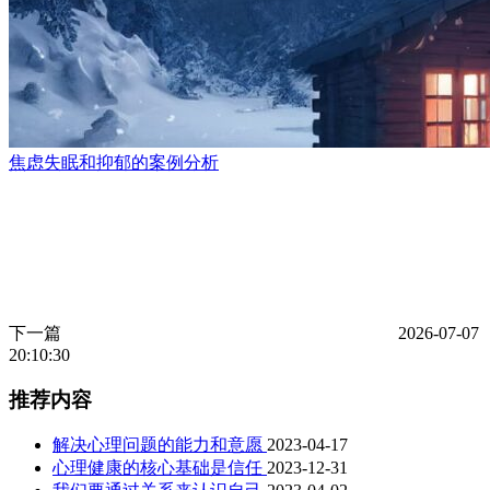
焦虑失眠和抑郁的案例分析
下一篇
2026-07-07
20:10:30
推荐内容
解决心理问题的能力和意愿
2023-04-17
心理健康的核心基础是信任
2023-12-31