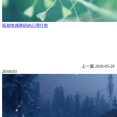
双相情感障碍的心理疗愈
上一篇
2026-05-29
20:04:03