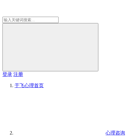
登录
注册
于飞心理
首页
心理咨询