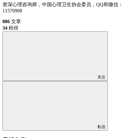
资深心理咨询师，中国心理卫生协会委员，QQ和微信：
11570968
886
文章
34
粉丝
关注
私信