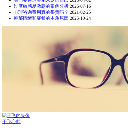
我们要通过关系来认识自己
2023-04-02
过度敏感易激惹的案例分析
2026-07-16
心理咨询费用真的很贵吗？
2021-02-25
抑郁情绪和症状的本质原因
2025-10-24
于飞
心师