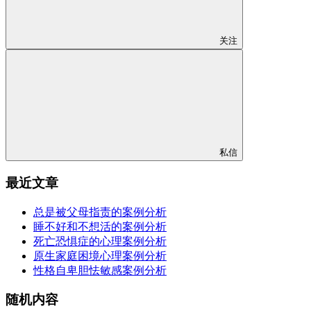
关注
私信
最近文章
总是被父母指责的案例分析
睡不好和不想活的案例分析
死亡恐惧症的心理案例分析
原生家庭困境心理案例分析
性格自卑胆怯敏感案例分析
随机内容