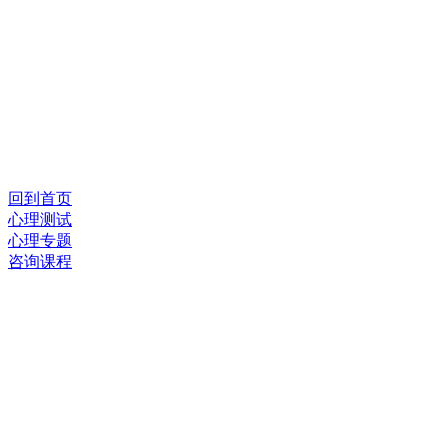
回到首页
心理测试
心理专题
咨询课程