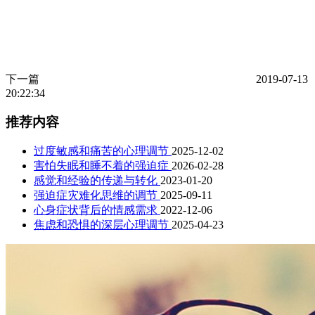
下一篇
2019-07-13
20:22:34
推荐内容
过度敏感和痛苦的心理调节
2025-12-02
害怕失眠和睡不着的强迫症
2026-02-28
感觉和经验的传递与转化
2023-01-20
强迫症灾难化思维的调节
2025-09-11
心身症状背后的情感需求
2022-12-06
焦虑和恐惧的深层心理调节
2025-04-23