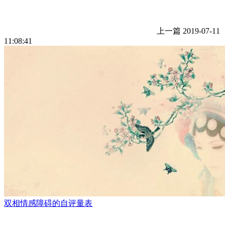
上一篇
2019-07-11
11:08:41
双相情感障碍的自评量表