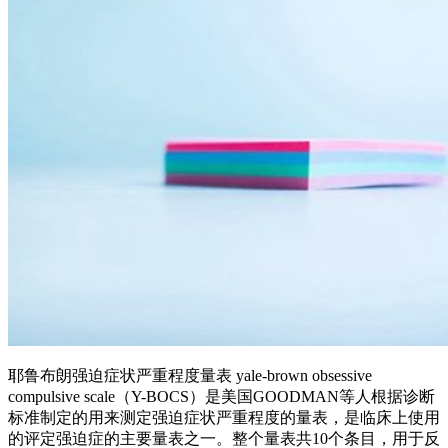
耶鲁布朗强迫症状严重程度量表 yale-brown obsessive
compulsive scale（Y-BOCS）是美国GOODMAN等人根据诊断
标准制定的用来测定强迫症状严重程度的量表，是临床上使用
的评定强迫症的主要量表之一。整个量表共10个条目，用于反