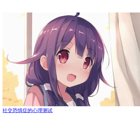
社交恐惧症的心理测试