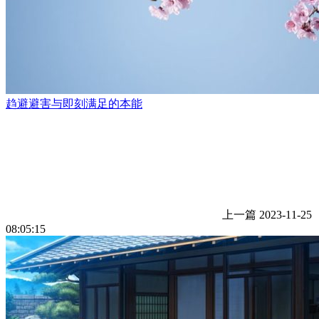
趋避避害与即刻满足的本能
上一篇
2023-11-25
08:05:15