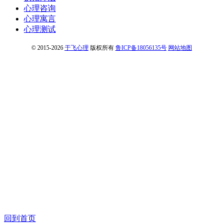
心理咨询
心理寓言
心理测试
© 2015-2026
于飞心理
版权所有
鲁ICP备18056135号
网站地图
回到首页