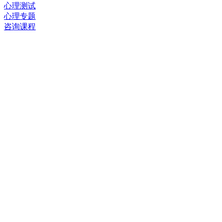
心理测试
心理专题
咨询课程