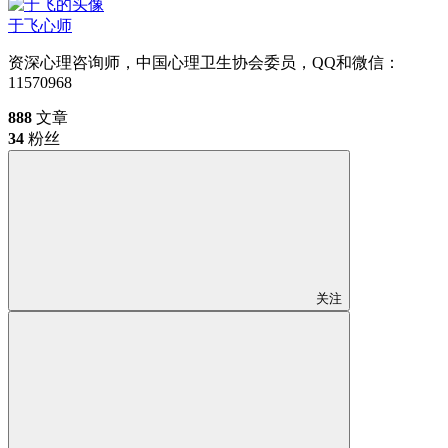
于飞
心师
资深心理咨询师，中国心理卫生协会委员，QQ和微信：
11570968
888
文章
34
粉丝
关注