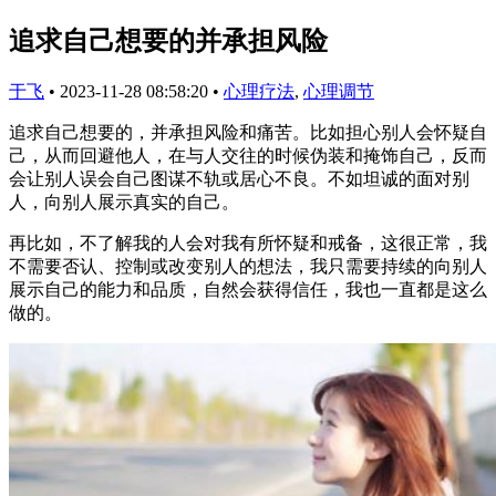
追求自己想要的并承担风险
于飞
•
2023-11-28 08:58:20
•
心理疗法
,
心理调节
追求自己想要的，并承担风险和痛苦。比如担心别人会怀疑自
己，从而回避他人，在与人交往的时候伪装和掩饰自己，反而
会让别人误会自己图谋不轨或居心不良。不如坦诚的面对别
人，向别人展示真实的自己。
再比如，不了解我的人会对我有所怀疑和戒备，这很正常，我
不需要否认、控制或改变别人的想法，我只需要持续的向别人
展示自己的能力和品质，自然会获得信任，我也一直都是这么
做的。