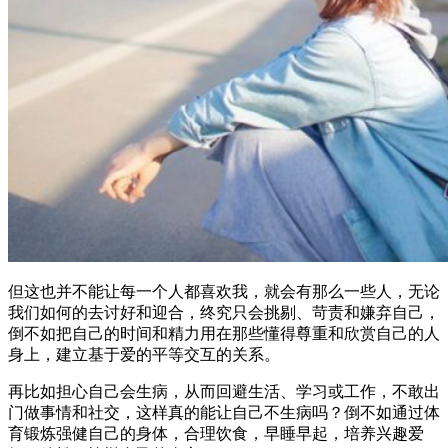
但这也并不能让每一个人都喜欢我，就会有那么一些人，无论
我们如何的去讨好和迎合，终究只会挑剔、苛责和嫌弃自己，
倒不如把自己的时间和精力用在那些懂得尊重和欣赏自己的人
身上，建立基于爱的平等交互的关系。
再比如担心自己会生病，从而回避生活、学习或工作，不敢出
门做事情和社交，这样真的能让自己不生病吗？倒不如通过体
育锻炼强健自己的身体，合理饮食，早睡早起，培养兴趣爱