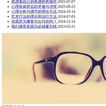
焦虑着自己的焦虑的死循环
2025-07-07
心理疾病背后的矛盾与冲突
2025-09-23
心理分析与调节的理论方法
2024-10-14
艺术疗法的理论和治疗方法
2024-07-05
你愿意为康复付出代价吗？
2024-12-14
我们痛苦是因为必须要怎样
2023-03-21