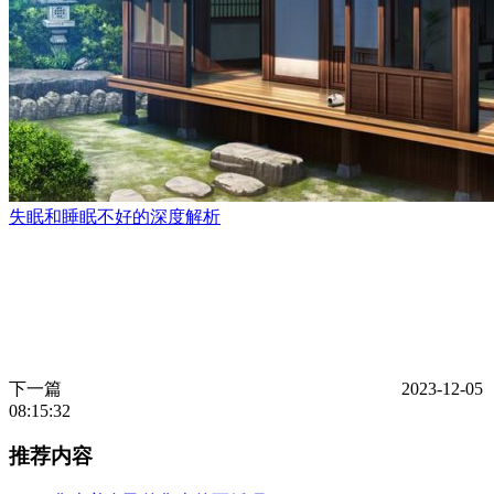
失眠和睡眠不好的深度解析
下一篇
2023-12-05
08:15:32
推荐内容