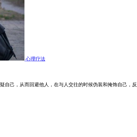
心理疗法
疑自己，从而回避他人，在与人交往的时候伪装和掩饰自己，反