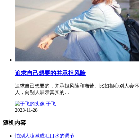
追求自己想要的并承担风险
追求自己想要的，并承担风险和痛苦。比如担心别人会怀
人，向别人展示真实的…
于飞
2023-11-28
随机内容
怕别人咳嗽或吐口水的调节