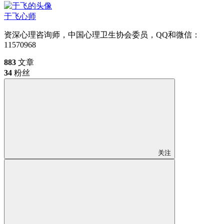
于飞
心师
资深心理咨询师，中国心理卫生协会委员，QQ和微信：
11570968
883
文章
34
粉丝
关注