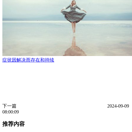
症状因解决而存在和持续
下一篇
2024-09-09
08:00:09
推荐内容