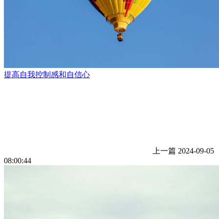
提高自我控制感和自信心
上一篇
2024-09-05
08:00:44