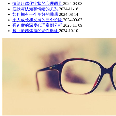
情绪躯体化症状的心理调节
2025-03-08
症状与认知和情绪的关系
2024-11-18
如何拥有一个良好的睡眠
2024-08-14
个人成长和发展的三个阶段
2024-09-03
强迫症的深度心理案例分析
2025-11-09
越回避越焦虑的恶性循环
2024-10-10