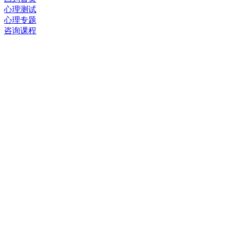
心理测试
心理专题
咨询课程