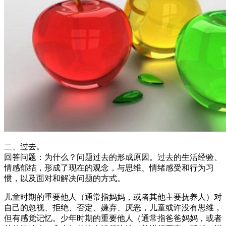
二、过去。
回答问题：为什么？问题过去的形成原因。过去的生活经验、
情感郁结，形成了现在的观念，与思维、情绪感受和行为习
惯，以及面对和解决问题的方式。
儿童时期的重要他人（通常指妈妈，或者其他主要抚养人）对
自己的忽视、拒绝、否定、嫌弃、厌恶，儿童或许没有思维，
但有感觉记忆。少年时期的重要他人（通常指爸爸妈妈，或者