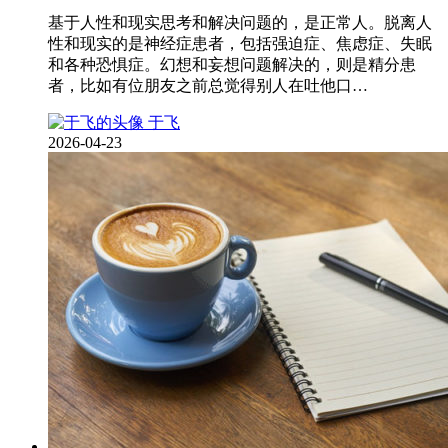
基于人性和现实思考和解决问题的，是正常人。脱离人
性和现实的是神经症患者，包括强迫症、焦虑症、失眠
和各种恐惧症。幻想和妄想问题解决的，则是精分患
者，比如有位朋友之前总觉得别人在吐他口…
于飞
2026-04-23