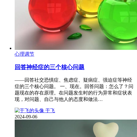
心理调节
回答神经症的三个核心问题
——回答社交恐惧症、焦虑症、疑病症、强迫症等神经
症的三个核心问题。 一、现在。回答问题：怎么了？问
题现在的存在原理。在问题发生时的行为异常和症状表
现，对问题、自己与他人的态度和做法…
于飞
2024-09-06