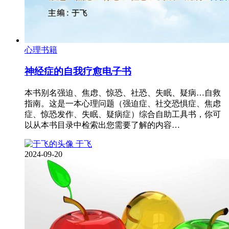
心理书籍
神经症的自我疗愈电子书
本书别名强迫、焦虑、惊恐、社恐、失眠、疑病…自救
指南。这是一本心理问题（强迫症、社交恐惧症、焦虑
症、惊恐发作、失眠、疑病症）综合自助工具书，你可
以从本书目录中检索出您需要了解的内容…
于飞
2024-09-20