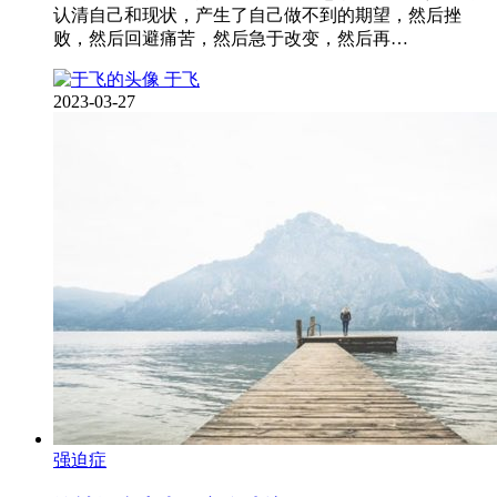
认清自己和现状，产生了自己做不到的期望，然后挫
败，然后回避痛苦，然后急于改变，然后再…
于飞
2023-03-27
强迫症