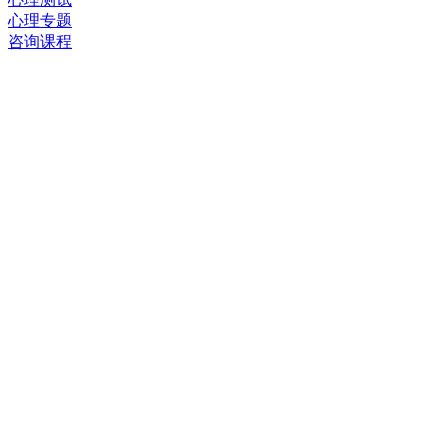
心理专题
咨询课程