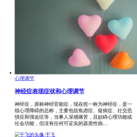
心理调节
神经症表现症状和心理调节
神经症，原称神经官能症，现在统一称为神经症，是一
组心理障碍的总称，主要包括焦虑症、疑病症、社交恐
惧症和强迫症等，当事人深感痛苦，且妨碍心理功能或
社会功能，但没有任何可证实的器质性病…
于飞