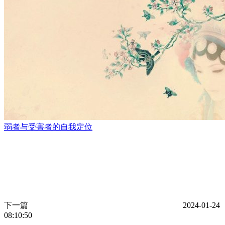
弱者与受害者的自我定位
下一篇
2024-01-24
08:10:50