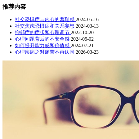
推荐内容
社交恐惧症与内心的羞耻感
2024-05-16
社交焦虑恐惧症和关系妄想
2024-03-13
抑郁症的症状和心理调节
2022-10-20
心理问题背后的不安全感
2024-05-02
如何提升能力感和价值感
2024-07-21
心理疾病之对痛苦不再认同
2026-03-23