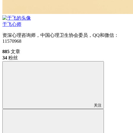
于飞
心师
资深心理咨询师，中国心理卫生协会委员，QQ和微信：
11570968
885
文章
34
粉丝
关注