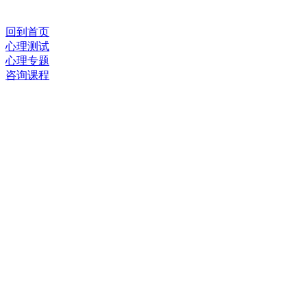
回到首页
心理测试
心理专题
咨询课程