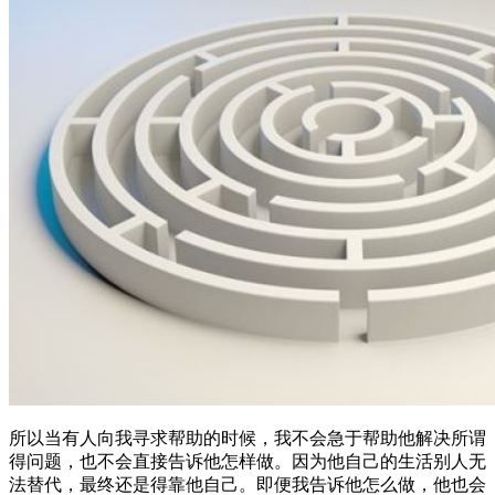
所以当有人向我寻求帮助的时候，我不会急于帮助他解决所谓
得问题，也不会直接告诉他怎样做。因为他自己的生活别人无
法替代，最终还是得靠他自己。即便我告诉他怎么做，他也会