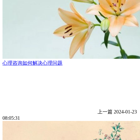
心理咨询如何解决心理问题
上一篇
2024-01-23
08:05:31