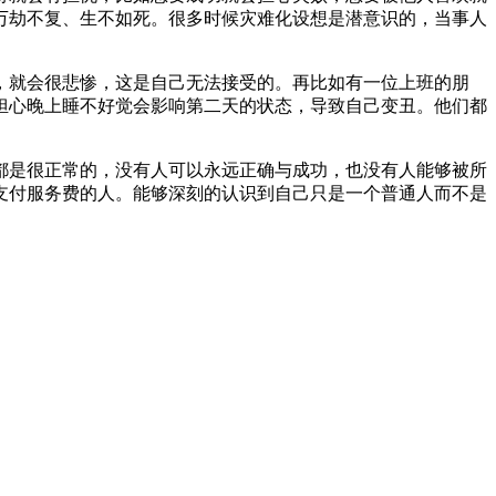
万劫不复、生不如死。很多时候灾难化设想是潜意识的，当事人
，就会很悲惨，这是自己无法接受的。再比如有一位上班的朋
担心晚上睡不好觉会影响第二天的状态，导致自己变丑。他们都
都是很正常的，没有人可以永远正确与成功，也没有人能够被所
支付服务费的人。能够深刻的认识到自己只是一个普通人而不是