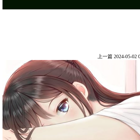
上一篇
2024-05-02 