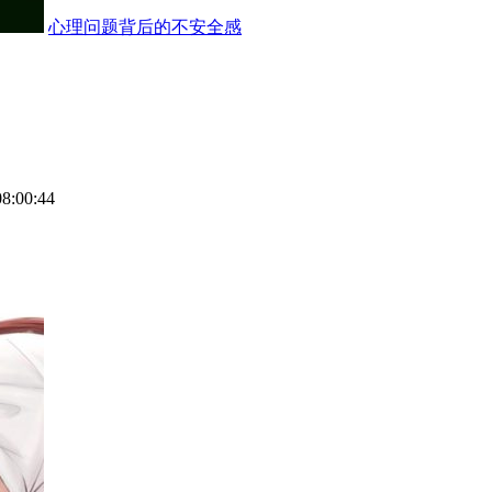
心理问题背后的不安全感
08:00:44