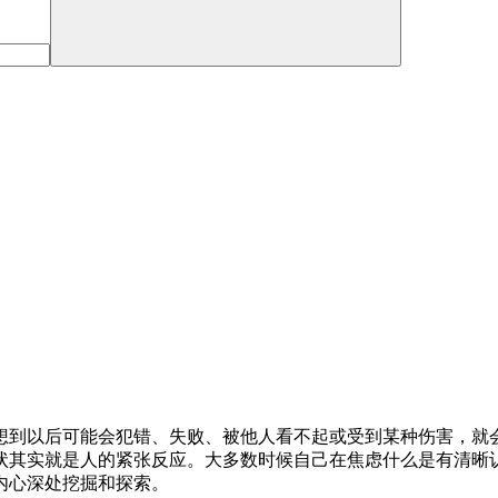
想到以后可能会犯错、失败、被他人看不起或受到某种伤害，就
状其实就是人的紧张反应。大多数时候自己在焦虑什么是有清晰
内心深处挖掘和探索。