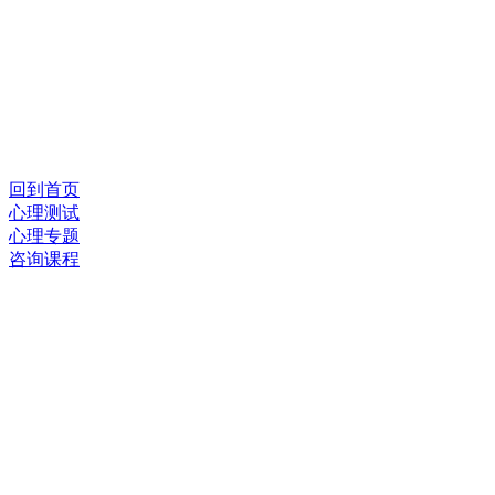
回到首页
心理测试
心理专题
咨询课程