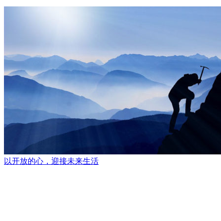
以开放的心，迎接未来生活