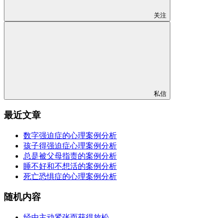
关注
私信
最近文章
数字强迫症的心理案例分析
孩子得强迫症心理案例分析
总是被父母指责的案例分析
睡不好和不想活的案例分析
死亡恐惧症的心理案例分析
随机内容
经由主动紧张而获得放松