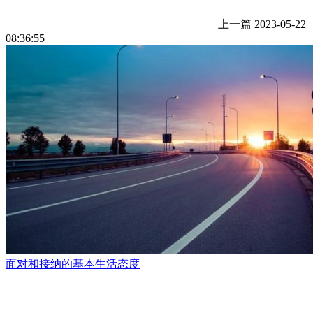
上一篇
2023-05-22
08:36:55
面对和接纳的基本生活态度