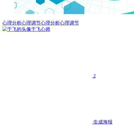
心理分析
心理调节
心理分析心理调节
于飞
心师
2
生成海报