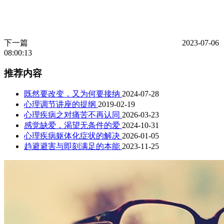
下一篇
2023-07-06
08:00:13
推荐内容
既然要改变，又为何要接纳
2024-07-28
心理调节讲座的提纲
2019-02-19
心理疾病之对痛苦不再认同
2026-03-23
感觉缺爱，渴望无条件的爱
2024-10-31
心理疾病躯体化症状的解决
2026-01-05
趋避避害与即刻满足的本能
2023-11-25