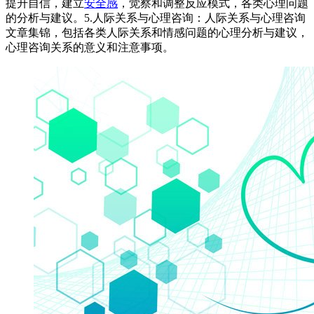
提升自信，建立
安全感
，觉察和调整反应模式，各类心理问题
的分析与建议。5.人际关系与心理咨询：人际关系与心理咨询
文章集锦，包括各类人际关系和情感问题的心理分析与建议，
心理咨询关系的意义和注意事项。