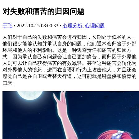
对失败和痛苦的归因问题
于飞
•
2022-10-15 08:00:33
•
心理分析
,
心理问题
人们对于自己的失败和痛苦会进行归因，长期处于低谷的人，
他们很少能够认知并承认自身的问题，他们通常会归咎于外部
环境和他人的不利影响。这是一种逃避责任和痛苦的归因方
式，因为承认自己有问题会让自己更加痛苦，而归因于外界他
人则可以让自己获得痛苦的有效减轻。甚至这种痛苦会转化为
对外界他人的愤怒，进而在言语和行为上攻击他人，并且还会
感觉自己是在自卫或者替天行道，这可能就是键盘侠和愤青的
由来。