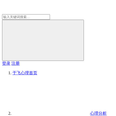
登录
注册
于飞心理
首页
心理分析