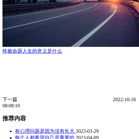
终极命题人生的意义是什么
下一篇
2022-10-16
08:08:10
推荐内容
有心理问题是因为没有长大
2023-03-29
每个人都希望自己是重要的
2023-04-09