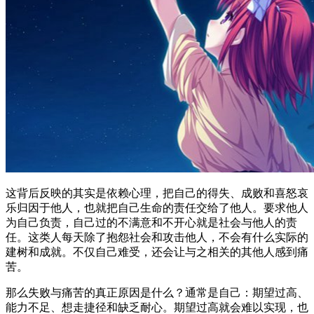
这背后反映的其实是依赖心理，把自己的得失、成败和喜怒哀
乐归因于他人，也就把自己生命的责任交给了他人。要求他人
为自己负责，自己过的不满意和不开心就是社会与他人的责
任。这类人每天除了抱怨社会和攻击他人，不会有什么实际的
建树和成就。不仅自己难受，还会让与之相关的其他人感到痛
苦。
那么失败与痛苦的真正原因是什么？通常是自己：期望过高、
能力不足、想走捷径和缺乏耐心。期望过高就会难以实现，也