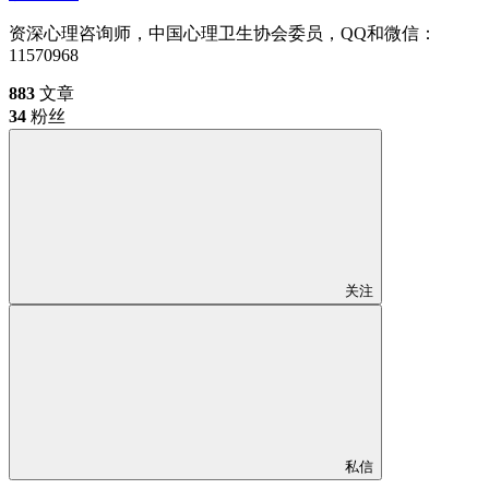
资深心理咨询师，中国心理卫生协会委员，QQ和微信：
11570968
883
文章
34
粉丝
关注
私信