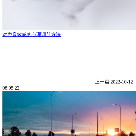
对声音敏感的心理调节方法
上一篇
2022-10-12
08:05:22