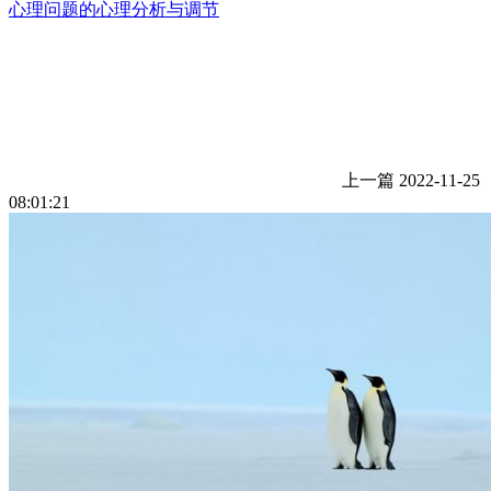
心理问题的心理分析与调节
上一篇
2022-11-25
08:01:21