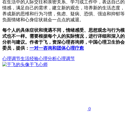
在生活中的人际交往和亲密关系、学习或工作中，表达自己的
情感，满足自己的需求，建立新的观念，培养新的生活态度，
养成新的思维和行为习惯，焦虑、疑病、恐惧、强迫和抑郁等
负面情绪和心身症状就会一点点的减退。
每个人的具体症状和境遇不同，情绪感受、思想观念与行为模
式也不一样。需要根据每个人的实际情况，进行详细和深入的
分析与建议。作者于飞，资深心理咨询师，中国心理卫生协会
委员，提供：
一对一咨询和团体心理疗愈
心理调节
生活经验
心理分析心理调节
于飞
心师
0