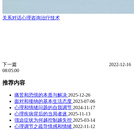
关系对话心理咨询治疗技术
下一篇
2022-12-16
08:05:00
推荐内容
痛苦和恐惧的本质与解决
2025-12-26
面对和接纳的基本生活态度
2023-07-06
心理和情绪问题的自我调节
2024-11-17
心理疾病背后的当局者迷
2025-11-13
强迫症状为何越控制越失控
2025-03-14
心理调节之疏导情感和情绪
2022-11-12