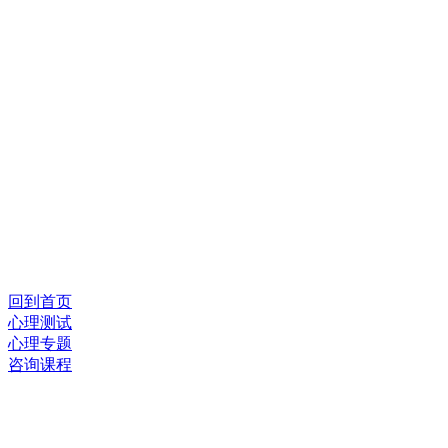
回到首页
心理测试
心理专题
咨询课程