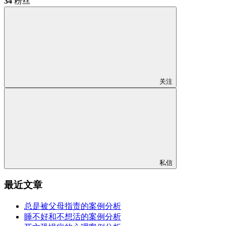
34
粉丝
关注
私信
最近文章
总是被父母指责的案例分析
睡不好和不想活的案例分析