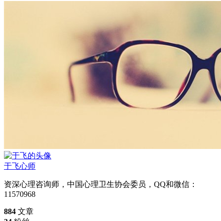
于飞
心师
资深心理咨询师，中国心理卫生协会委员，QQ和微信：
11570968
884
文章