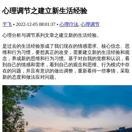
心理调节之建立新生活经验
于飞
•
2022-12-05 08:01:37
•
心理疗法
,
心理调节
心理分析与调节系列文章之建立新的生活经验。
是过去的生活经验形成了我们现在的情感需求、核心信念、思
维和行为习惯，要想真正的改变，需要建立新的生活经验和观
念，养成新的思维和行为习惯。基于对自我的觉察和认识，看
到自己的情感和需求，看到自己的观念和思维、行为模式中存
在的问题，并且有意识的做出调整，重新看待一些事情，采取
新的态度和做法应对问题。