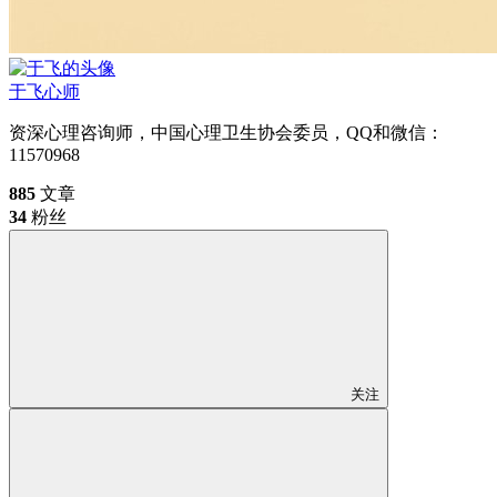
于飞
心师
资深心理咨询师，中国心理卫生协会委员，QQ和微信：
11570968
885
文章
34
粉丝
关注