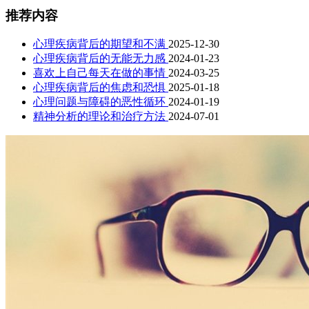
推荐内容
心理疾病背后的期望和不满
2025-12-30
心理疾病背后的无能无力感
2024-01-23
喜欢上自己每天在做的事情
2024-03-25
心理疾病背后的焦虑和恐惧
2025-01-18
心理问题与障碍的恶性循环
2024-01-19
精神分析的理论和治疗方法
2024-07-01