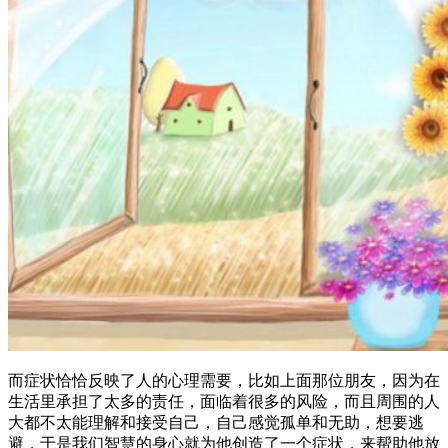
而症状恰恰反映了人的心理需要，比如上面那位朋友，因为在
生活里承担了太多的责任，面临着很多的风险，而且周围的人
大都不太能理解和接受自己，自己感觉孤单和无助，想要逃
避，于是我们智慧的身心就为他创造了一个症状，来帮助他放