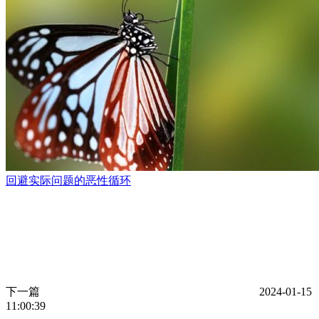
回避实际问题的恶性循环
下一篇
2024-01-15
11:00:39