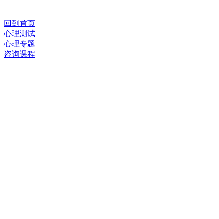
回到首页
心理测试
心理专题
咨询课程