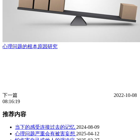
心理问题的根本原因研究
下一篇
2022-10-08
08:16:19
推荐内容
当下的感受连接过去的记忆
2024-08-09
心理问题严重会有被害妄想
2025-04-12