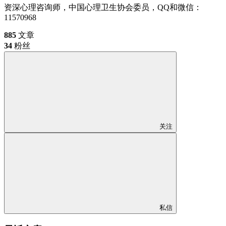
资深心理咨询师，中国心理卫生协会委员，QQ和微信：
11570968
885
文章
34
粉丝
关注
私信