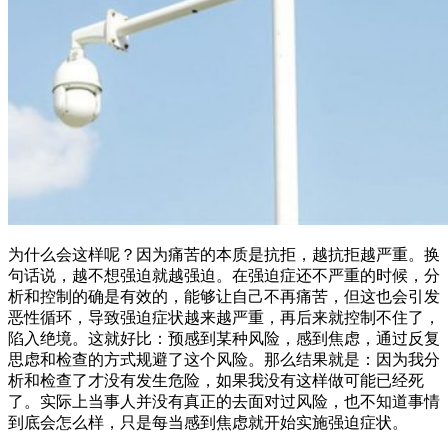
为什么会这样呢？因为痛苦的本质是抗拒，越抗拒越严重。换
句话说，越不想强迫就越强迫。在强迫症还不严重的时候，分
析和控制的确是有效的，能够让自己不再痛苦，但这也会引发
恶性循环，导致强迫症状越来越严重，再后来就控制不住了，
陷入绝境。这就好比：预感到某种风险，感到焦虑，通过反复
思虑和检查的方式规避了这个风险。那么结果就是：因为我分
析和检查了才没有发生危险，如果我没有这样做可能已经死
了。实际上当事人并没有真正的去面对过风险，也不知道事情
到底会怎么样，只是每当感到焦虑就开始实施强迫症状。