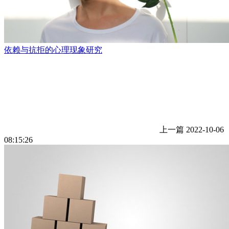
依赖与抗拒的心理现象研究
上一篇
2022-10-06
08:15:26