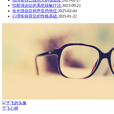
怕伤害自己或他人的强迫症
2025-02-27
怕脏强迫症的系统脱敏疗法
2023-09-21
余光强迫症和声音恐惧症
2025-02-04
心理疾病背后的性格基础
2025-01-22
于飞
心师