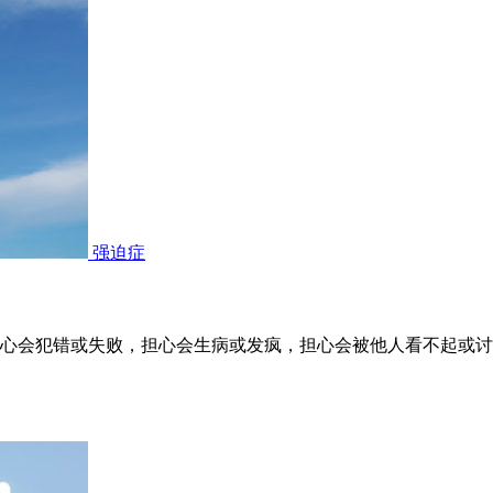
强迫症
心会犯错或失败，担心会生病或发疯，担心会被他人看不起或讨