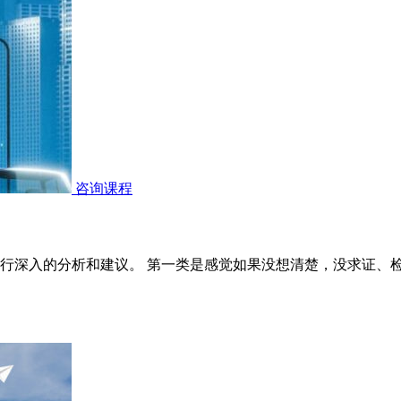
咨询课程
行深入的分析和建议。 第一类是感觉如果没想清楚，没求证、