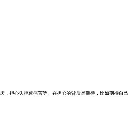
厌，担心失控或痛苦等。在担心的背后是期待，比如期待自己