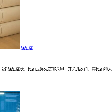
强迫症
很多强迫症状。比如走路先迈哪只脚，开关几次门。再比如和人