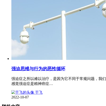
强迫思维与行为的恶性循环
强迫症之所以难以治疗，是因为它不同于常规问题，我们
感觉强迫症是精神癌症…
于飞
2022-10-07