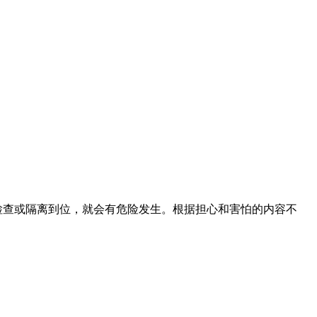
检查或隔离到位，就会有危险发生。根据担心和害怕的内容不