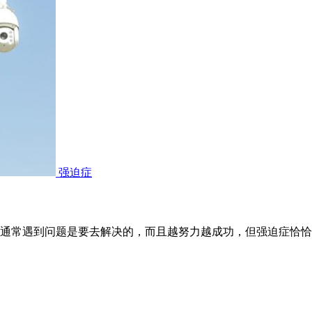
强迫症
通常遇到问题是要去解决的，而且越努力越成功，但强迫症恰恰