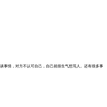
谈事情，对方不认可自己，自己就很生气想骂人。还有很多事