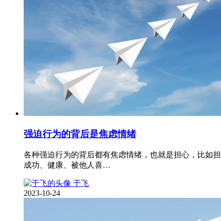
强迫行为的背后是焦虑情绪
各种强迫行为的背后都有焦虑情绪，也就是担心，比如担
成功、健康、被他人喜…
于飞
2023-10-24