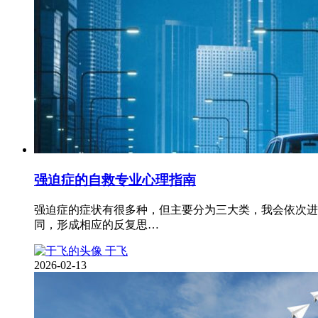
强迫症的自救专业心理指南
强迫症的症状有很多种，但主要分为三大类，我会依次进
同，形成相应的反复思…
于飞
2026-02-13