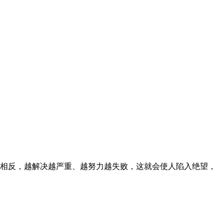
相反，越解决越严重、越努力越失败，这就会使人陷入绝望，