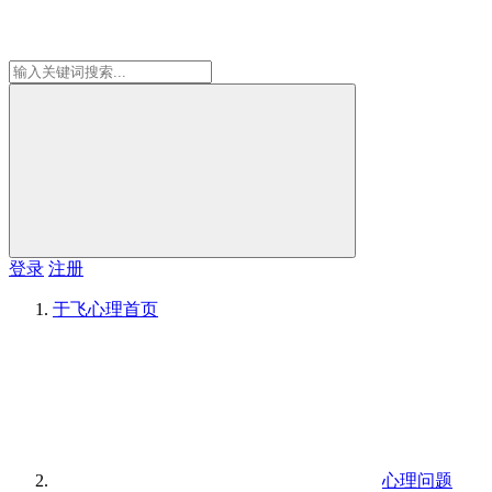
登录
注册
于飞心理
首页
心理问题