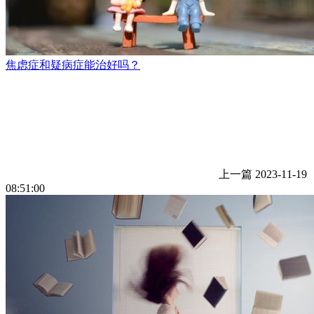
焦虑症和疑病症能治好吗？
上一篇
2023-11-19
08:51:00