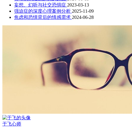
妄想、幻听与社交恐惧症
2023-03-13
强迫症的深度心理案例分析
2025-11-09
焦虑和恐惧背后的情感需求
2024-06-28
于飞
心师