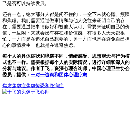
己是否可以持续发展。
还有一点，绝大部分人都是闲不住的，一空下来就心慌、烦躁
和焦虑。我们需要通过做事情和与他人交往来证明自己的存
在，需要通过把事情做好和被他人认可、需要来证明自己的价
值，一旦闲下来就会没有存在和价值感。有很多人天天都很
忙，一方面是在追求自己想要的，另一方面也是在避免自己担
心的事情发生，也就是在逃避焦虑。
每个人的具体症状和境遇不同，情绪感受、思想观念与行为模
式也不一样。需要根据每个人的实际情况，进行详细和深入的
分析与建议。作者于飞，资深心理咨询师，中国心理卫生协会
委员，提供：
一对一咨询和团体心理疗愈
焦虑
焦虑症
焦虑惊恐和疑病症
于飞
心师