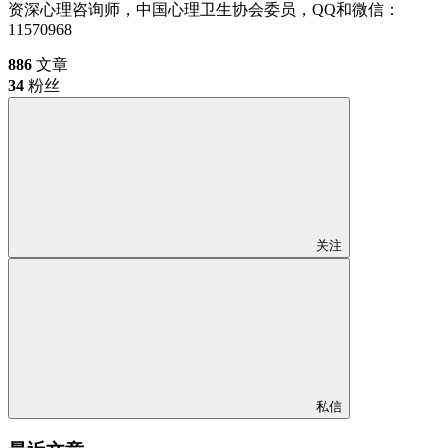
资深心理咨询师，中国心理卫生协会委员，QQ和微信：
11570968
886
文章
34
粉丝
关注
私信