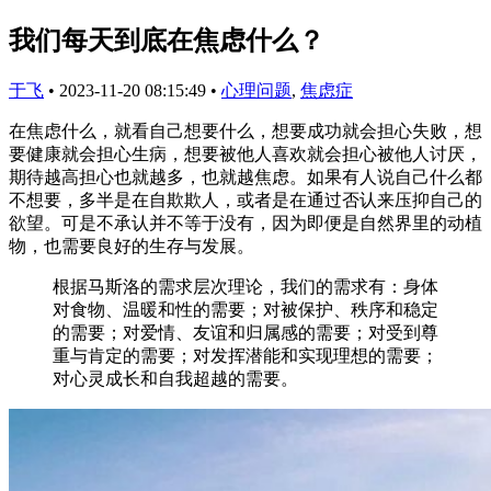
我们每天到底在焦虑什么？
于飞
•
2023-11-20 08:15:49
•
心理问题
,
焦虑症
在焦虑什么，就看自己想要什么，想要成功就会担心失败，想
要健康就会担心生病，想要被他人喜欢就会担心被他人讨厌，
期待越高担心也就越多，也就越焦虑。如果有人说自己什么都
不想要，多半是在自欺欺人，或者是在通过否认来压抑自己的
欲望。可是不承认并不等于没有，因为即便是自然界里的动植
物，也需要良好的生存与发展。
根据马斯洛的需求层次理论，我们的需求有：身体
对食物、温暖和性的需要；对被保护、秩序和稳定
的需要；对爱情、友谊和归属感的需要；对受到尊
重与肯定的需要；对发挥潜能和实现理想的需要；
对心灵成长和自我超越的需要。