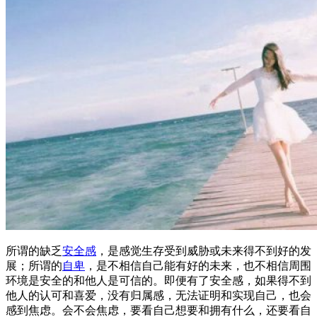
所谓的缺乏
安全感
，是感觉生存受到威胁或未来得不到好的发
展；所谓的
自卑
，是不相信自己能有好的未来，也不相信周围
环境是安全的和他人是可信的。即便有了安全感，如果得不到
他人的认可和喜爱，没有归属感，无法证明和实现自己，也会
感到焦虑。会不会焦虑，要看自己想要和拥有什么，还要看自