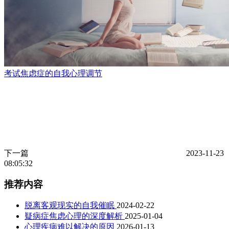
考试焦虑症的自我心理调节
下一篇
2023-11-23
08:05:32
推荐内容
脱离客观现实的自我催眠
2024-02-22
疑病症焦虑心理的深度解析
2025-01-04
心理疾病难以解决的原因
2026-01-13