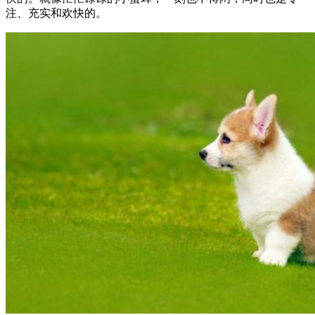
注、充实和欢快的。