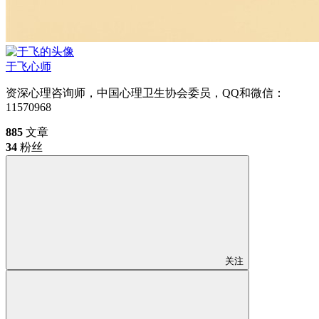
于飞
心师
资深心理咨询师，中国心理卫生协会委员，QQ和微信：
11570968
885
文章
34
粉丝
关注