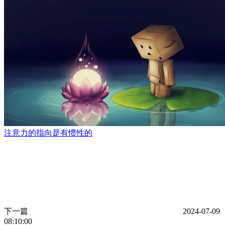
注意力的指向是有惯性的
下一篇
2024-07-09
08:10:00