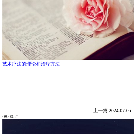
艺术疗法的理论和治疗方法
上一篇
2024-07-05
08:00:21