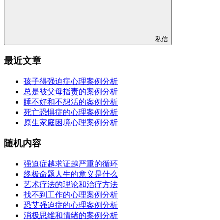
私信
最近文章
孩子得强迫症心理案例分析
总是被父母指责的案例分析
睡不好和不想活的案例分析
死亡恐惧症的心理案例分析
原生家庭困境心理案例分析
随机内容
强迫症越求证越严重的循环
终极命题人生的意义是什么
艺术疗法的理论和治疗方法
找不到工作的心理案例分析
恐艾强迫症的心理案例分析
消极思维和情绪的案例分析