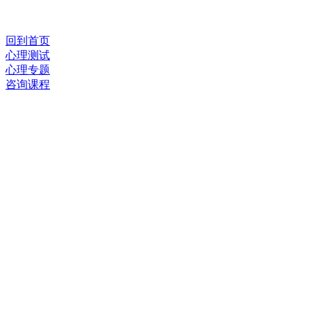
回到首页
心理测试
心理专题
咨询课程