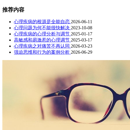
推荐内容
心理疾病的根源是全能自恋
2026-06-11
心理问题为何不能很快解决
2023-10-08
心理疾病的心理分析与调节
2025-01-17
高敏感和易激惹的心理调节
2025-03-17
心理疾病之对痛苦不再认同
2026-03-23
强迫思维和行为的案例分析
2026-06-29