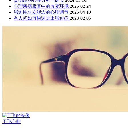
疑病症的心理分析与调节
2024-11-10
心理疾病康复中的改变环境
2025-02-24
强迫性对立观念的心理调节
2025-04-10
有人问如何快速走出强迫症
2023-02-05
于飞
心师