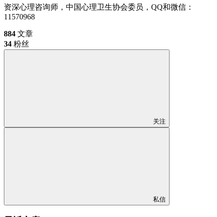
资深心理咨询师，中国心理卫生协会委员，QQ和微信：
11570968
884
文章
34
粉丝
关注
私信