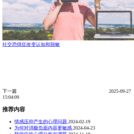
社交恐惧症改变认知和脱敏
下一篇
2025-09-27
15:04:09
推荐内容
情感压抑产生的心理问题
2024-02-19
为何对消极负面内容更敏感
2024-04-23