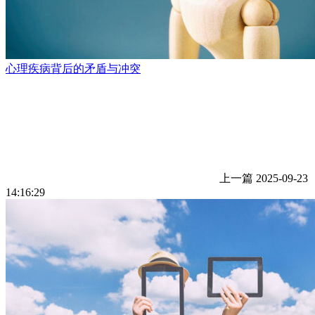
心理疾病背后的矛盾与冲突
上一篇
2025-09-23
14:16:29