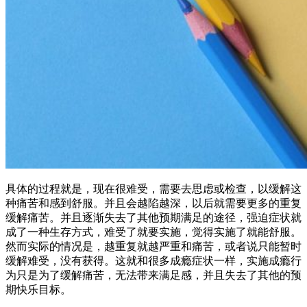
具体的过程就是，现在很难受，需要去思虑或检查，以缓解这
种痛苦和感到舒服。并且会越陷越深，以后就需要更多的重复
缓解痛苦。并且逐渐失去了其他预期满足的途径，强迫症状就
成了一种生存方式，难受了就要实施，觉得实施了就能舒服。
然而实际的情况是，越重复就越严重和痛苦，或者说只能暂时
缓解难受，没有获得。这就和很多成瘾症状一样，实施成瘾行
为只是为了缓解痛苦，无法带来满足感，并且失去了其他的预
期快乐目标。