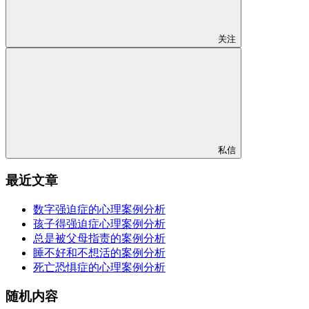
关注
私信
最近文章
数字强迫症的心理案例分析
孩子得强迫症心理案例分析
总是被父母指责的案例分析
睡不好和不想活的案例分析
死亡恐惧症的心理案例分析
随机内容