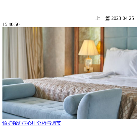
上一篇
2023-04-25
15:40:50
怕脏强迫症心理分析与调节