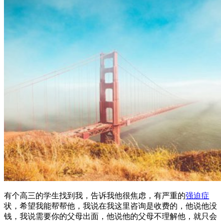
有个高三的学生找到我，告诉我他很焦虑，有严重的
强迫症
状，希望我能帮帮他，我说在我这里咨询是收费的，他说他没
钱，我说需要你的父母出面，他说他的父母不理解他，就只会