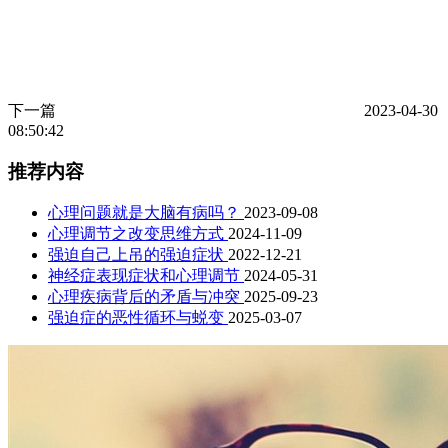
下一篇
2023-04-30
08:50:42
推荐内容
心理问题就是大脑有病吗？
2023-09-08
心理调节之改变思维方式
2024-11-09
强迫自己上吊的强迫症状
2022-12-21
神经症表现症状和心理调节
2024-05-31
心理疾病背后的矛盾与冲突
2025-09-23
强迫症的恶性循环与蜕变
2025-03-07