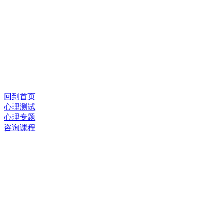
回到首页
心理测试
心理专题
咨询课程