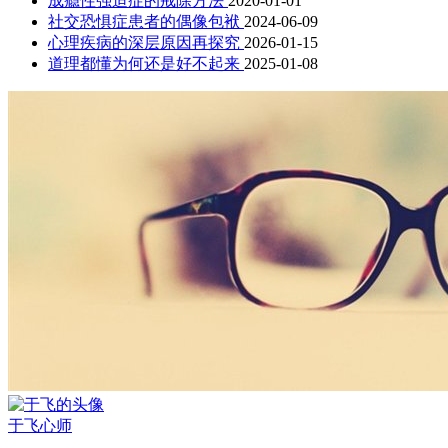
成瘾性强迫症的戒除方法
2020-01-01
社交恐惧症患者的偶像包袱
2024-06-09
心理疾病的深层原因再探究
2026-01-15
道理都懂为何还是好不起来
2025-01-08
于飞
心师