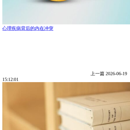
心理疾病背后的内在冲突
上一篇
2026-06-19
15:12:01