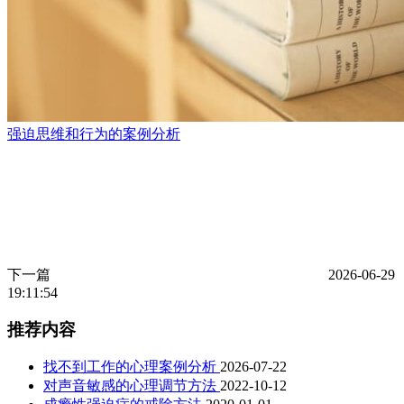
强迫思维和行为的案例分析
下一篇
2026-06-29
19:11:54
推荐内容
找不到工作的心理案例分析
2026-07-22
对声音敏感的心理调节方法
2022-10-12