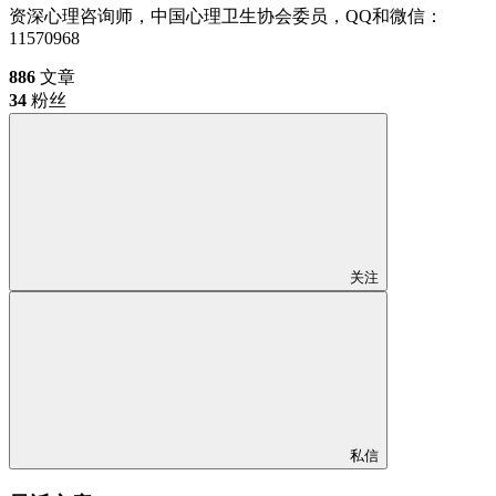
资深心理咨询师，中国心理卫生协会委员，QQ和微信：
11570968
886
文章
34
粉丝
关注
私信