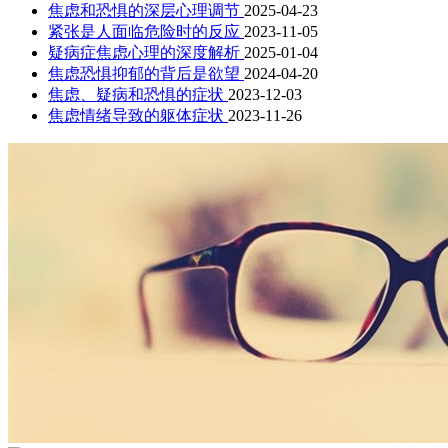
焦虑和恐惧的深层心理调节
2025-04-23
紧张是人面临危险时的反应
2023-11-05
疑病症焦虑心理的深度解析
2025-01-04
焦虑恐惧抑郁的背后是欲望
2024-04-20
焦虑、疑病和恐惧的症状
2023-12-03
焦虑情绪导致的躯体症状
2023-11-26