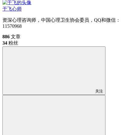
于飞
心师
资深心理咨询师，中国心理卫生协会委员，QQ和微信：
11570968
886
文章
34
粉丝
关注