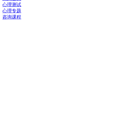
心理测试
心理专题
咨询课程