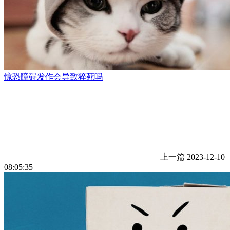
惊恐障碍发作会导致猝死吗
上一篇
2023-12-10
08:05:35