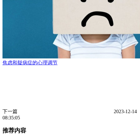
焦虑和疑病症的心理调节
下一篇
2023-12-14
08:35:05
推荐内容