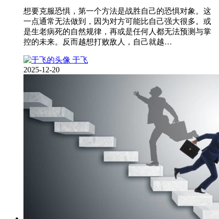
想要克服恐惧，第一个方法是战胜自己的恐惧对象。这
一点通常无法做到，因为对方可能比自己强大很多。或
是生老病死的自然规律，再或是任何人都无法预测与掌
控的未来。反而越想打败敌人，自己就越…
于飞
2025-12-20