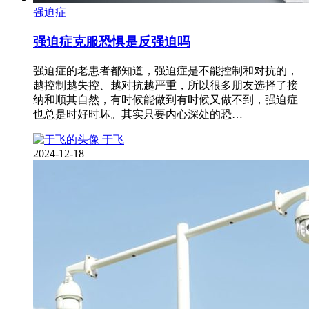
强迫症
强迫症克服恐惧是反强迫吗
强迫症的老患者都知道，强迫症是不能控制和对抗的，
越控制越失控、越对抗越严重，所以很多朋友选择了接
纳和顺其自然，有时候能做到有时候又做不到，强迫症
也总是时好时坏。其实只要内心深处的恐…
于飞
2024-12-18