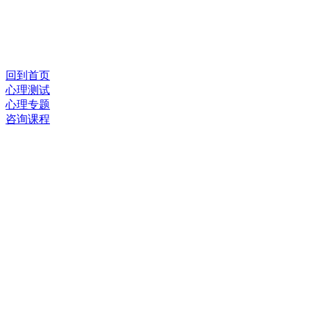
回到首页
心理测试
心理专题
咨询课程