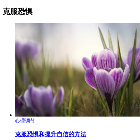
克服恐惧
心理调节
克服恐惧和提升自信的方法