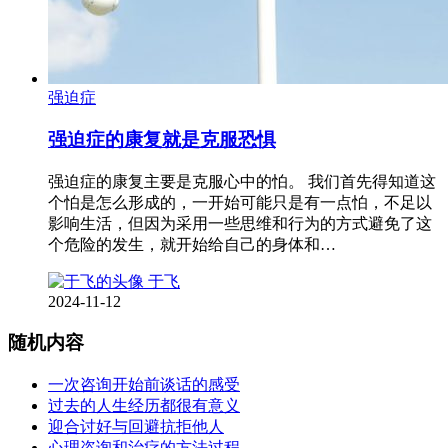
强迫症
强迫症的康复就是克服恐惧
强迫症的康复主要是克服心中的怕。 我们首先得知道这
个怕是怎么形成的，一开始可能只是有一点怕，不足以
影响生活，但因为采用一些思维和行为的方式避免了这
个危险的发生，就开始给自己的身体和…
于飞
2024-11-12
随机内容
一次咨询开始前谈话的感受
过去的人生经历都很有意义
迎合讨好与回避抗拒他人
心理咨询和治疗的方法过程