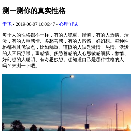
测一测你的真实性格
于飞
•
2019-06-07 16:06:47
•
心理测试
每个人的性格都不一样，有的人稳重、谨慎，有的人热情、活
泼，有的人重感情、多愁善感，有的人懒惰、好幻想。每种性
格都有其优缺点，比如稳重、谨慎的人缺乏激情，热情、活泼
的人容易浮躁，重感情、多愁善感的人心思敏感细腻，懒惰、
好幻想的人聪明、有奇思妙想。想知道自己是哪种性格的人
吗？来测一下吧。