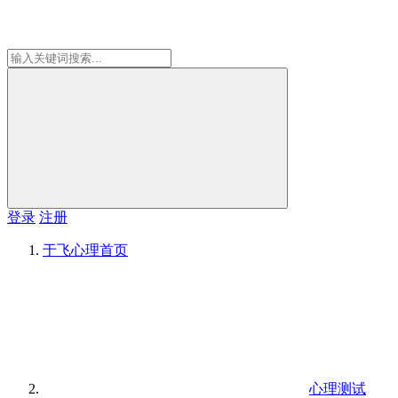
登录
注册
于飞心理
首页
心理测试