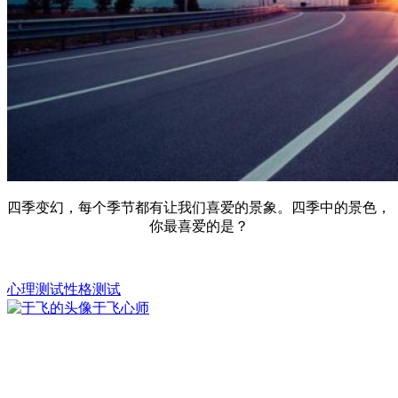
四季变幻，每个季节都有让我们喜爱的景象。四季中的景色，
你最喜爱的是？
心理测试
性格测试
于飞
心师