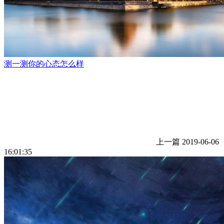
测一测你的心态怎么样
上一篇
2019-06-06
16:01:35