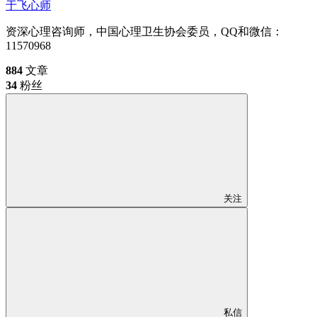
于飞
心师
资深心理咨询师，中国心理卫生协会委员，QQ和微信：
11570968
884
文章
34
粉丝
关注
私信