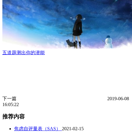
五道题测出你的潜能
下一篇
2019-06-08
16:05:22
推荐内容
焦虑自评量表（SAS）
2021-02-15