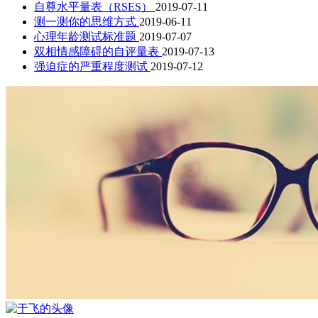
自尊水平量表（RSES）
2019-07-11
测一测你的思维方式
2019-06-11
心理年龄测试标准题
2019-07-07
双相情感障碍的自评量表
2019-07-13
强迫症的严重程度测试
2019-07-12