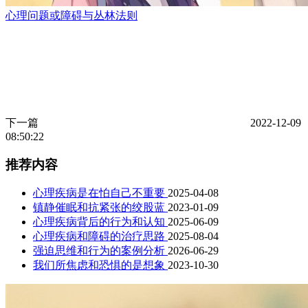
心理问题或障碍与丛林法则
下一篇
2022-12-09
08:50:22
推荐内容
心理疾病是在怕自己不重要
2025-04-08
镇静催眠和抗紧张的绞股蓝
2023-01-09
心理疾病背后的行为和认知
2025-06-09
心理疾病和障碍的治疗思路
2025-08-04
强迫思维和行为的案例分析
2026-06-29
我们所焦虑和恐惧的是想象
2023-10-30