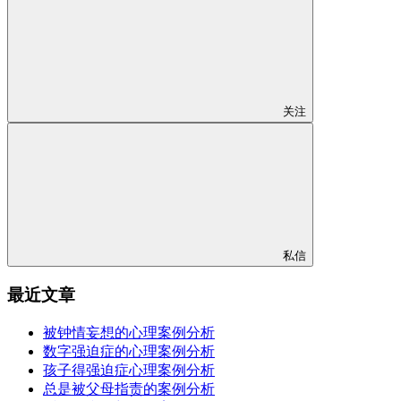
关注
私信
最近文章
被钟情妄想的心理案例分析
数字强迫症的心理案例分析
孩子得强迫症心理案例分析
总是被父母指责的案例分析