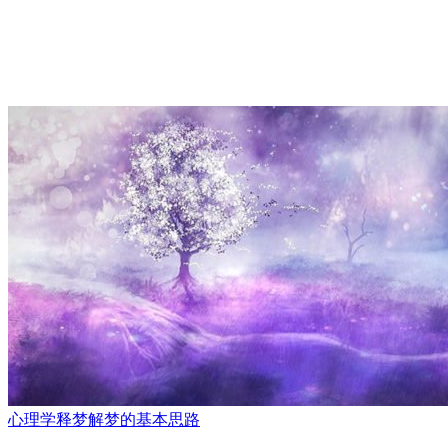
心理学释梦解梦的基本思路