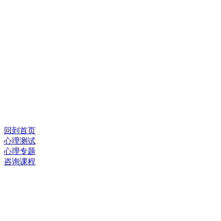
回到首页
心理测试
心理专题
咨询课程