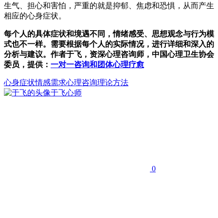
生气、担心和害怕，严重的就是抑郁、焦虑和恐惧，从而产生
相应的心身症状。
每个人的具体症状和境遇不同，情绪感受、思想观念与行为模
式也不一样。需要根据每个人的实际情况，进行详细和深入的
分析与建议。作者于飞，资深心理咨询师，中国心理卫生协会
委员，提供：
一对一咨询和团体心理疗愈
心身症状
情感
需求
心理咨询理论方法
于飞
心师
0