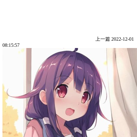
上一篇
2022-12-01
08:15:57