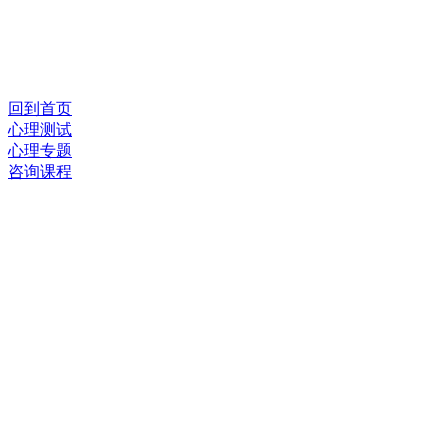
回到首页
心理测试
心理专题
咨询课程