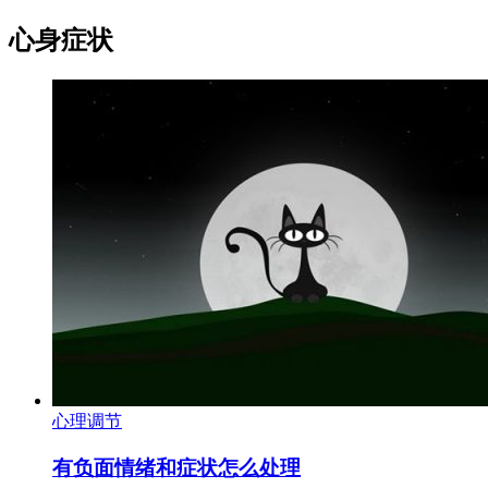
心身症状
心理调节
有负面情绪和症状怎么处理