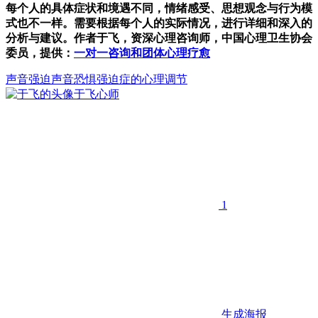
每个人的具体症状和境遇不同，情绪感受、思想观念与行为模
式也不一样。需要根据每个人的实际情况，进行详细和深入的
分析与建议。作者于飞，资深心理咨询师，中国心理卫生协会
委员，提供：
一对一咨询和团体心理疗愈
声音强迫
声音恐惧
强迫症的心理调节
于飞
心师
1
生成海报