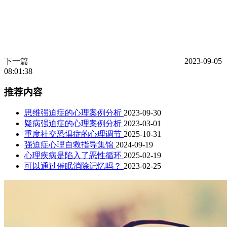
下一篇
2023-09-05
08:01:38
推荐内容
思维强迫症的心理案例分析
2023-09-30
疑病强迫症的心理案例分析
2023-03-01
重度社交恐惧症的心理调节
2025-10-31
强迫症心理自救指导集锦
2024-09-19
心理疾病是陷入了恶性循环
2025-02-19
可以通过催眠消除记忆吗？
2023-02-25