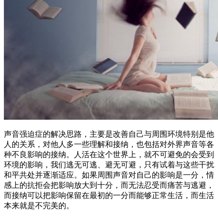
声音强迫症的解决思路，主要是改善自己与周围环境特别是他
人的关系，对他人多一些理解和接纳，也包括对外界声音等各
种不良影响的接纳。人活在这个世界上，就不可避免的会受到
环境的影响，我们逃无可逃、避无可避，只有试着与这些干扰
和平共处并逐渐适应。如果周围声音对自己的影响是一分，情
感上的抗拒会把影响放大到十分，而无法忍受而痛苦与逃避，
而接纳可以把影响保留在最初的一分而能够正常生活，而生活
本来就是不完美的。