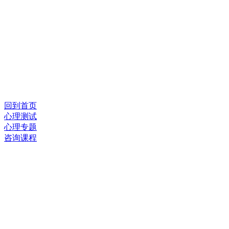
回到首页
心理测试
心理专题
咨询课程