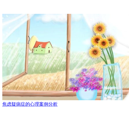
焦虑疑病症的心理案例分析