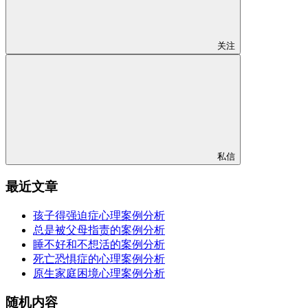
关注
私信
最近文章
孩子得强迫症心理案例分析
总是被父母指责的案例分析
睡不好和不想活的案例分析
死亡恐惧症的心理案例分析
原生家庭困境心理案例分析
随机内容