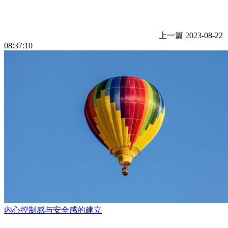
上一篇
2023-08-22
08:37:10
内心控制感与安全感的建立