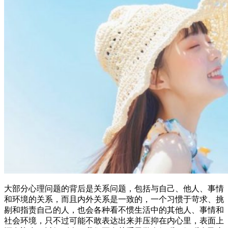
大部分心理问题的背后是关系问题，包括与自己、他人、事情
和环境的关系，而且内外关系是一致的，一个习惯于苛求、挑
剔和指责自己的人，也会各种看不惯生活中的其他人、事情和
社会环境，只不过可能不敢表达出来并压抑在内心里，表面上