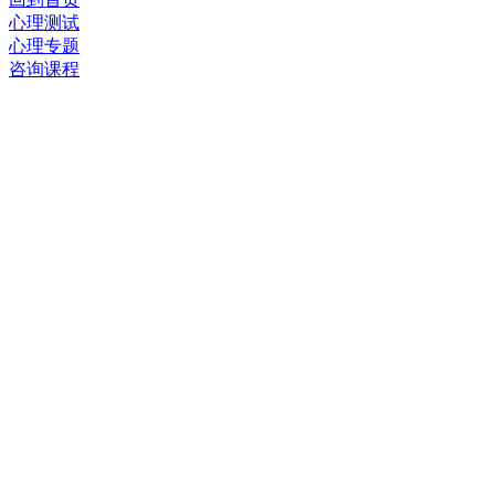
心理测试
心理专题
咨询课程