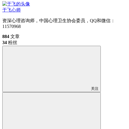
于飞
心师
资深心理咨询师，中国心理卫生协会委员，QQ和微信：
11570968
884
文章
34
粉丝
关注