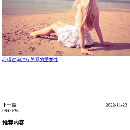
心理咨询治疗关系的重要性
下一篇
2022-11-23
08:00:36
推荐内容