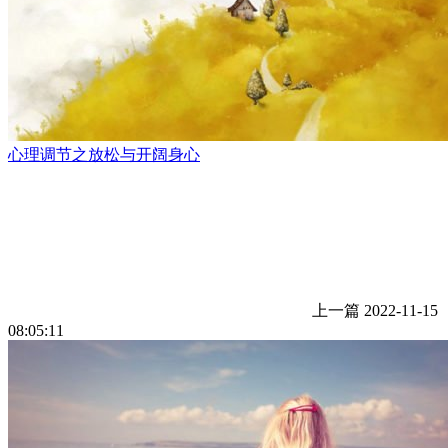
心理调节之放松与开阔身心
上一篇
2022-11-15
08:05:11