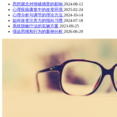
思想观念对情绪感受的影响
2024-08-12
心理疾病康复中的改变环境
2025-02-24
心理分析与调节的理论方法
2024-10-14
如何改变注意力的指向习惯
2024-07-18
系统脱敏疗法的实施方案
2023-09-25
强迫思维和行为的案例分析
2026-06-29