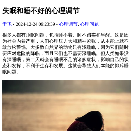
失眠和睡不好的心理调节
于飞
•
2024-12-24 09:23:39
•
心理调节
,
心理问题
很多人都有睡眠问题，包括睡不着、睡不踏实和早醒。这是因
为社会内卷严重，人们心理压力大和精神紧张，从本能上就不
敢放松警惕。大多数自然界的动物只有浅睡眠，因为它们随时
要应对危险的降临，而且它们也不需要深睡眠。但人类如果没
有深睡眠，第二天就会有睡眠不足的诸多症状，影响自己的状
态和发挥，不利于生存和发展。这就会导致人们本能的排斥睡
眠问题。