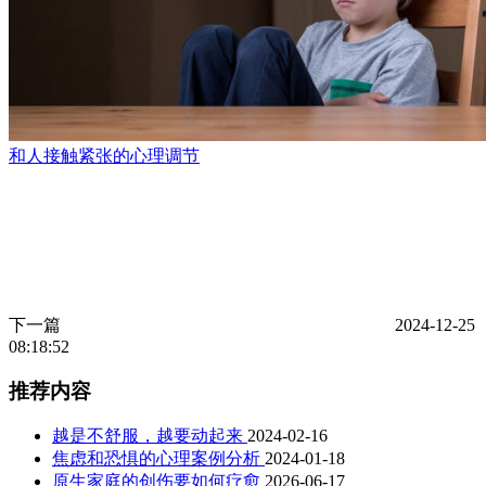
和人接触紧张的心理调节
下一篇
2024-12-25
08:18:52
推荐内容
越是不舒服，越要动起来
2024-02-16
焦虑和恐惧的心理案例分析
2024-01-18
原生家庭的创伤要如何疗愈
2026-06-17