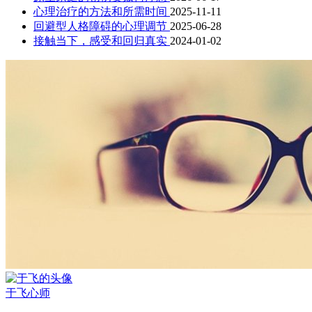
心理治疗的方法和所需时间
2025-11-11
回避型人格障碍的心理调节
2025-06-28
接触当下，感受和回归真实
2024-01-02
于飞
心师