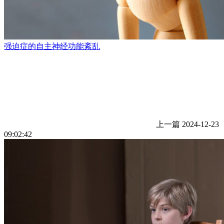
强迫症的自主神经功能紊乱
上一篇
2024-12-23
09:02:42