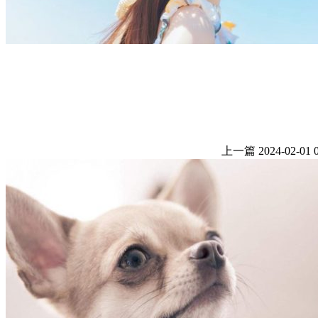
上一篇
2024-02-01 