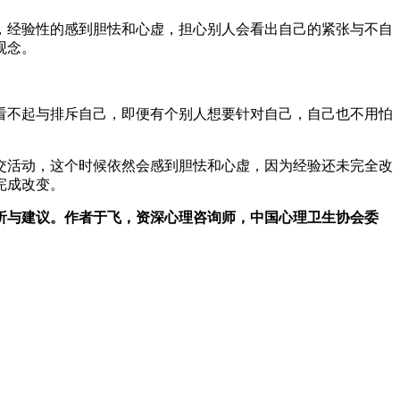
，经验性的感到胆怯和心虚，担心别人会看出自己的紧张与不自
观念。
看不起与排斥自己，即便有个别人想要针对自己，自己也不用怕
交活动，这个时候依然会感到胆怯和心虚，因为经验还未完全改
完成改变。
析与建议。作者于飞，资深心理咨询师，中国心理卫生协会委