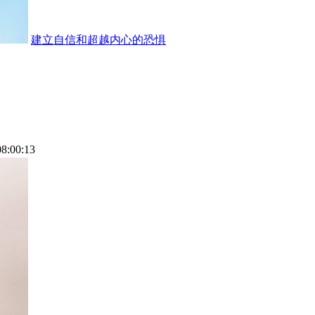
建立自信和超越内心的恐惧
08:00:13