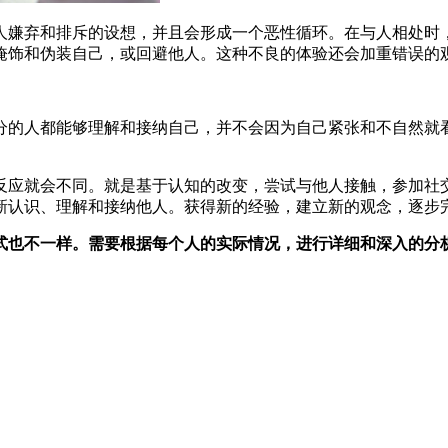
人嫌弃和排斥的设想，并且会形成一个恶性循环。在与人相处时
掩饰和伪装自己，或回避他人。这种不良的体验还会加重错误的
分的人都能够理解和接纳自己，并不会因为自己紧张和不自然就
反应就会不同。就是基于认知的改变，尝试与他人接触，参加社
新认识、理解和接纳他人。获得新的经验，建立新的观念，逐步
式也不一样。需要根据每个人的实际情况，进行详细和深入的分