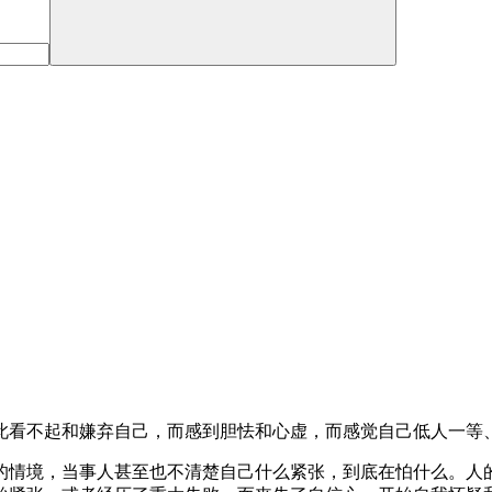
此看不起和嫌弃自己，而感到胆怯和心虚，而感觉自己低人一等
的情境，当事人甚至也不清楚自己什么紧张，到底在怕什么。人