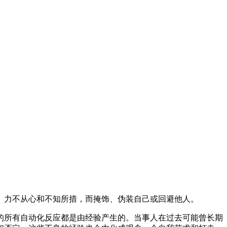
、力不从心和不知所措，而掩饰、伪装自己或回避他人。
的所有自动化反应都是由经验产生的。当事人在过去可能曾长期