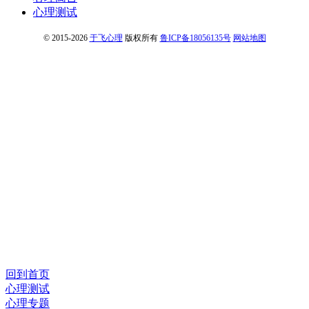
心理测试
© 2015-2026
于飞心理
版权所有
鲁ICP备18056135号
网站地图
回到首页
心理测试
心理专题