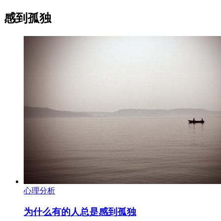
感到孤独
心理分析
为什么有的人总是感到孤独