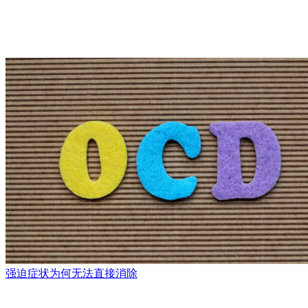
强迫症状为何无法直接消除