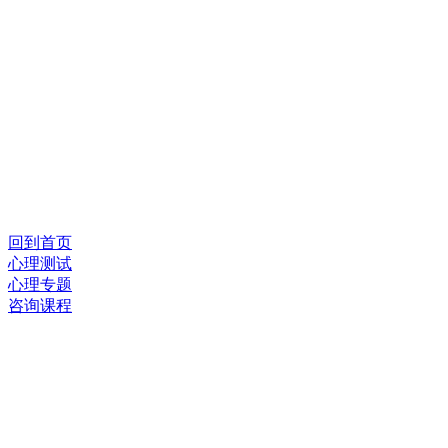
回到首页
心理测试
心理专题
咨询课程