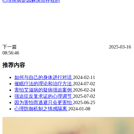
心理疾病是因解决而存在的
下一篇
2025-03-16
08:56:46
推荐内容
如何与自己的身体进行对话
2024-02-11
催眠疗法的理论和治疗方法
2024-07-02
害怕艾滋病的疑病强迫案例
2026-02-24
强迫症反复求证的心理调节
2025-07-02
因为害怕而逃避只会更害怕
2025-06-25
心理防御机制之情感隔离
2024-01-08