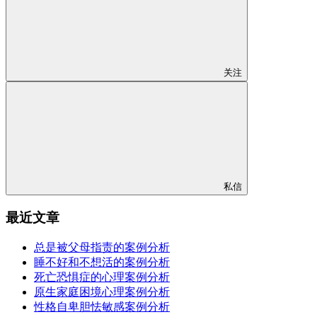
关注
私信
最近文章
总是被父母指责的案例分析
睡不好和不想活的案例分析
死亡恐惧症的心理案例分析
原生家庭困境心理案例分析
性格自卑胆怯敏感案例分析