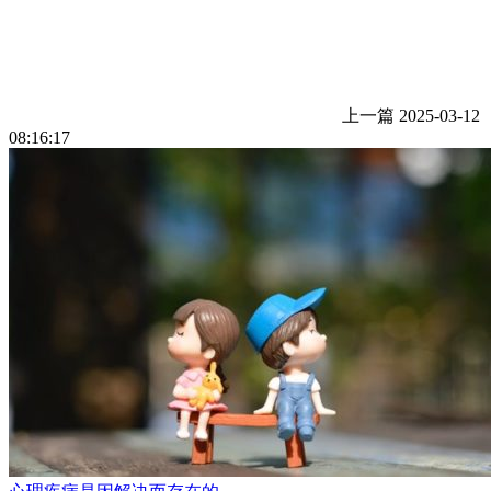
上一篇
2025-03-12
08:16:17