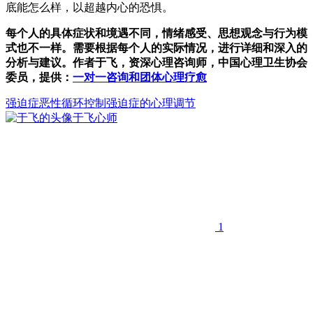
底能怎么样，以超越内心的恐惧。
每个人的具体症状和境遇不同，情绪感受、思想观念与行为模
式也不一样。需要根据每个人的实际情况，进行详细和深入的
分析与建议。作者于飞，资深心理咨询师，中国心理卫生协会
委员，提供：
一对一咨询和团体心理疗愈
强迫症
恶性循环
控制
强迫症的心理调节
于飞
心师
1