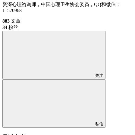
资深心理咨询师，中国心理卫生协会委员，QQ和微信：
11570968
883
文章
34
粉丝
关注
私信