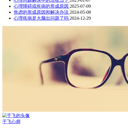
心理问题解决中的活在当下
2025-01-07
心理障碍或疾病的形成原因
2025-07-09
焦虑的形成原因和解决办法
2024-05-08
心理疾病是大脑出问题了吗
2024-12-29
于飞
心师