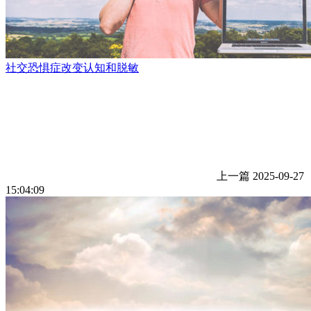
社交恐惧症改变认知和脱敏
上一篇
2025-09-27
15:04:09