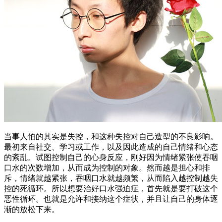
当事人怕的其实是失控，和这种失控对自己造型的不良影响。
最初来自社交、学习或工作，以及因此造成的自己情绪和心态
的紊乱。试图控制自己的心身反应，刚好因为情绪紧张使吞咽
口水的次数增加，从而成为控制的对象。然而越是担心和排
斥，情绪就越紧张，吞咽口水就越频繁，从而陷入越控制越失
控的死循环。所以想要治好口水强迫症，首先就是要打破这个
恶性循环。也就是允许和接纳这个症状，并且让自己的身体逐
渐的放松下来。