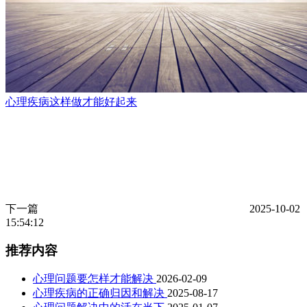
心理疾病这样做才能好起来
下一篇
2025-10-02
15:54:12
推荐内容
心理问题要怎样才能解决
2026-02-09
心理疾病的正确归因和解决
2025-08-17