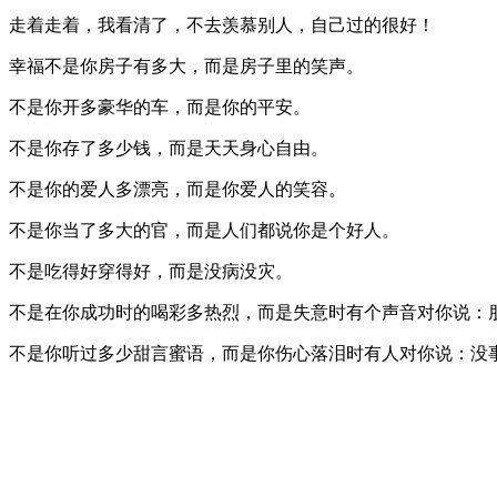
走着走着，我看清了，不去羡慕别人，自己过的很好！
幸福不是你房子有多大，而是房子里的笑声。
不是你开多豪华的车，而是你的平安。
不是你存了多少钱，而是天天身心自由。
不是你的爱人多漂亮，而是你爱人的笑容。
不是你当了多大的官，而是人们都说你是个好人。
不是吃得好穿得好，而是没病没灾。
不是在你成功时的喝彩多热烈，而是失意时有个声音对你说：
不是你听过多少甜言蜜语，而是你伤心落泪时有人对你说：没