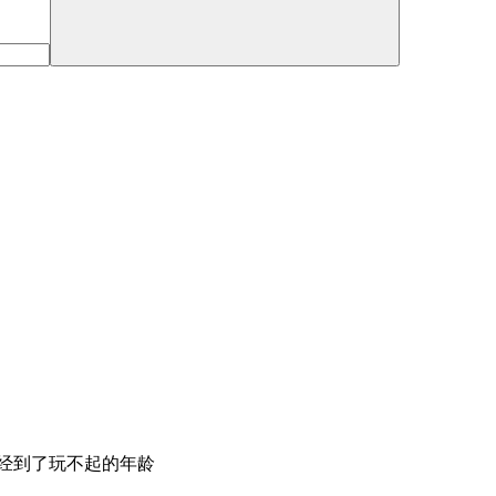
经到了玩不起的年龄