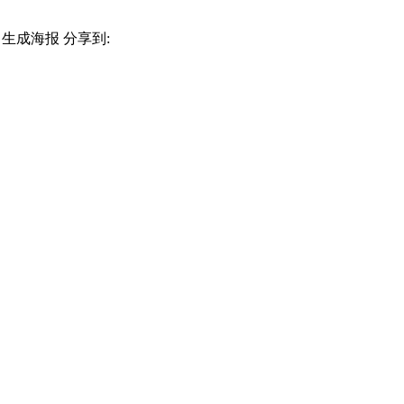
生成海报
分享到: