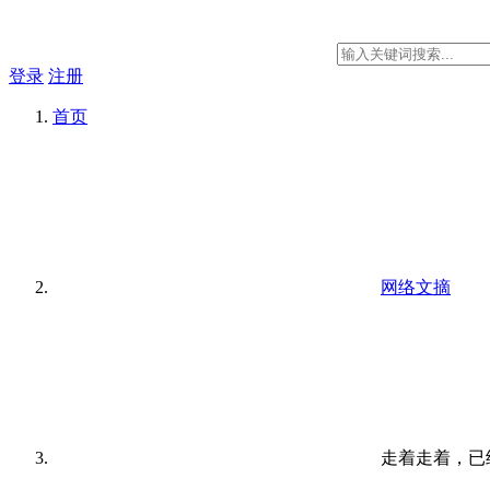
登录
注册
首页
网络文摘
走着走着，已